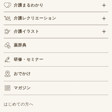
介護まるわかり
介護レクリエーション
介護イラスト
薬辞典
研修・セミナー
おでかけ
マガジン
はじめての方へ