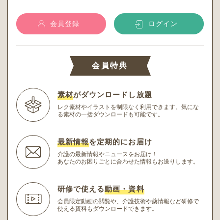
会員登録
ログイン
会員特典
素材
がダウンロードし放題
レク素材やイラストを制限なく利用できます。
気にな
る素材の一括ダウンロードも可能です。
最新情報
を定期的にお届け
介護の最新情報やニュースをお届け！
あなたのお困りごとに合わせた情報もお送りします。
研修で使える
動画・資料
会員限定動画の閲覧や、介護技術や薬情報など研修
で
使える資料もダウンロードできます。