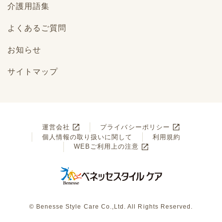
介護用語集
よくあるご質問
お知らせ
サイトマップ
運営会社
プライバシーポリシー
個人情報の取り扱いに関して
利用規約
WEBご利用上の注意
© Benesse Style Care Co.,Ltd. All Rights Reserved.