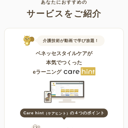
あなたにおすすめの
サービスをご紹介
介護技術が動画で学び放題！
ベネッセスタイルケアが
本気でつくった
eラーニング
Care hint
の４つのポイント
（ケアヒント）