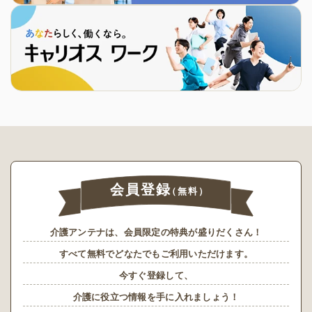
会員登録
（無料）
介護アンテナは、会員限定の特典が盛りだくさん！
すべて無料でどなたでもご利用いただけます。
今すぐ登録して、
介護に役立つ情報を手に入れましょう！