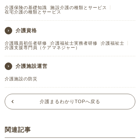
介護保険の基礎知識
施設介護の種類とサービス
在宅介護の種類とサービス
介護資格
介護職員初任者研修
介護福祉士実務者研修
介護福祉士
介護支援専門員（ケアマネジャー）
介護施設運営
介護施設の防災
介護まるわかりTOPへ戻る
関連記事