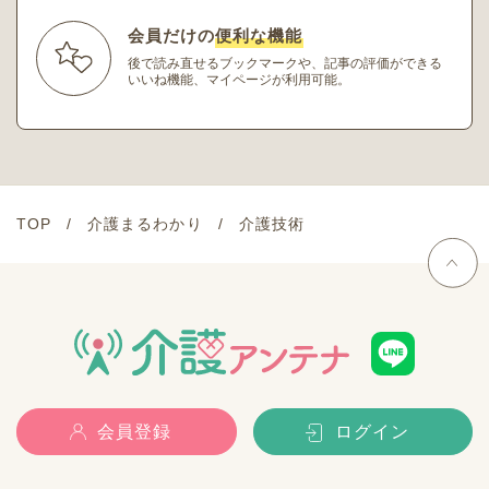
会員だけの
便利な機能
後で読み直せるブックマークや、記事の評価ができる
いいね機能、マイページが利用可能。
TOP
介護まるわかり
介護技術
会員登録
ログイン