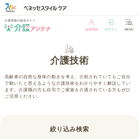
介護情報の総合サイト
会員登録
ログイン
MENU
介護情報の総合サイト
会員登録
ログイン
MENU
介護技術
高齢者の自然な身体の動きを考え、介助されていてもご自分
で動いたと思えるような介護技術をわかりやすく解説してい
ます。介護職の方も自宅でご家族を介護されている方もぜひ
ご活用ください。
絞り込み検索