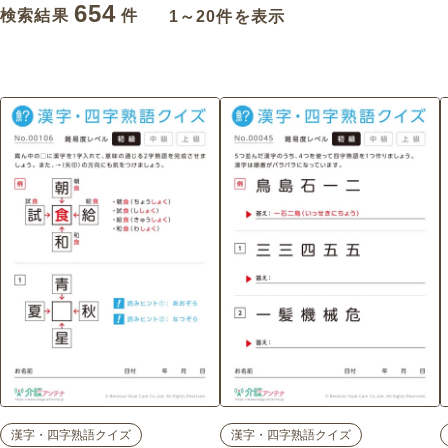
654
検索結果
件
1～20件を表示
漢字・四字熟語クイズ
漢字・四字熟語クイズ