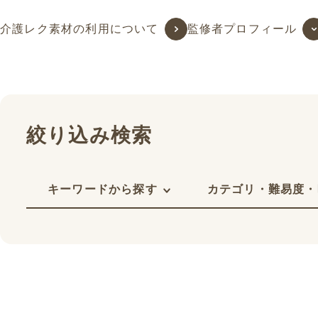
介護レク素材の利用について
監修者プロフィール
絞り込み検索
キーワードから探す
カテゴリ・難易度・