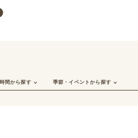
時間から探す
季節・イベントから探す