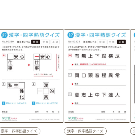
漢字・四字熟語クイズ
漢字・四字熟語クイズ