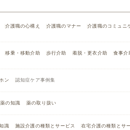
介護職の心構え
介護職のマナー
介護職のコミュニ
移乗・移動介助
歩行介助
着脱・更衣介助
食事介
ホン
認知症ケア事例集
薬の知識
薬の取り扱い
知識
施設介護の種類とサービス
在宅介護の種類とサ