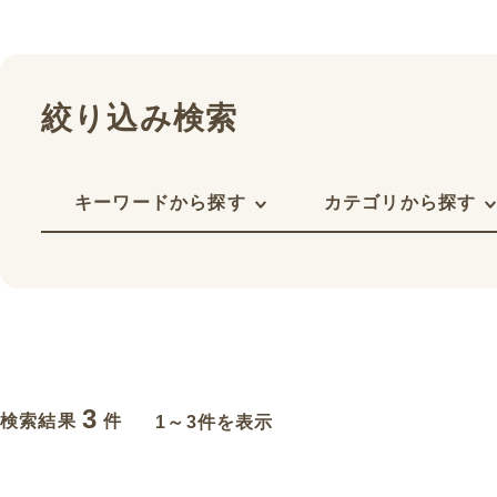
絞り込み検索
キーワードから探す
カテゴリから探す
3
検索結果
件
1～3件を表示