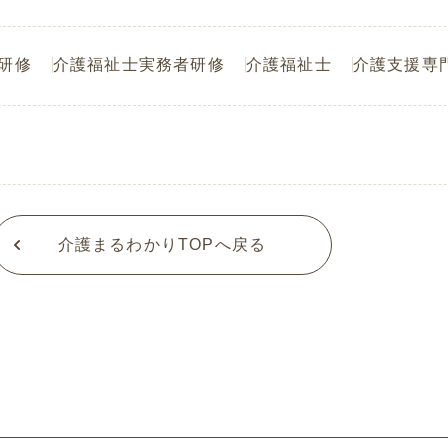
研修
介護福祉士実務者研修
介護福祉士
介護支援専
介護まるわかりTOPへ戻る