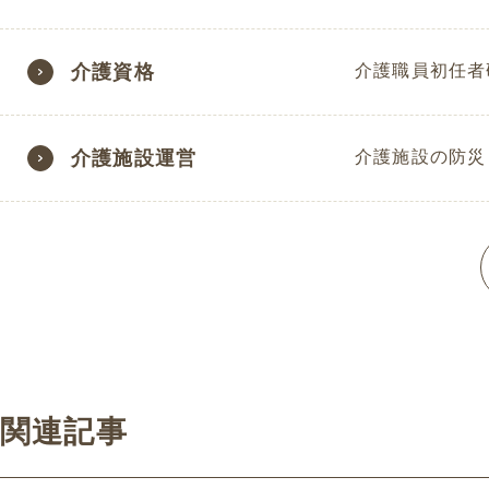
介護資格
介護職員初任者
介護施設運営
介護施設の防災
関連記事