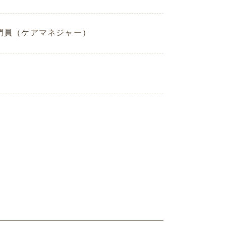
門員（ケアマネジャー）