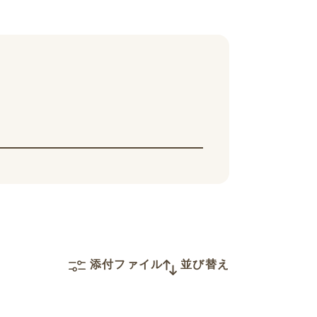
添付ファイル
並び替え