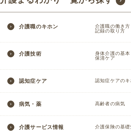
介護職のキホン
介護職の働き方
記録の取り方
介護技術
身体介護の基本
保清ケア
認知症ケア
認知症ケアのキ
病気・薬
高齢者の病気
介護サービス情報
介護保険の基礎