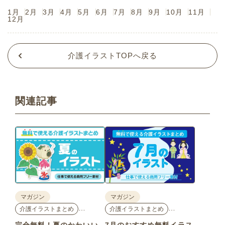
1月
2月
3月
4月
5月
6月
7月
8月
9月
10月
11月
12月
介護イラストTOPへ戻る
関連記事
マガジン
マガジン
…
…
介護イラストまとめ
介護イラストまとめ