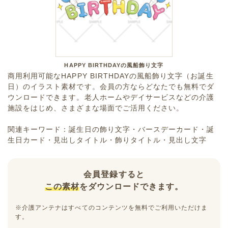
HAPPY BIRTHDAYの風船飾り文字
商用利用可能なHAPPY BIRTHDAYの風船飾り文字（お誕生
日）のイラスト素材です。会員の方ならどなたでも無料でダ
ウンロードできます。老人ホームやデイサービスなどの介護
施設をはじめ、さまざまな場面でご活用ください。
関連キーワード：誕生日の飾り文字・バースデーカード・誕
生日カード・見出しタイトル・飾りタイトル・見出し文字
会員登録すると
この素材
をダウンロードできます。
※介護アンテナはすべてのコンテンツを無料でご利用いただけま
す。