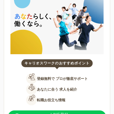
キャリオスワークのおすすめポイント
登録無料で
プロが徹底サポート
あなたに合う
求人を紹介
転職お役立ち情報