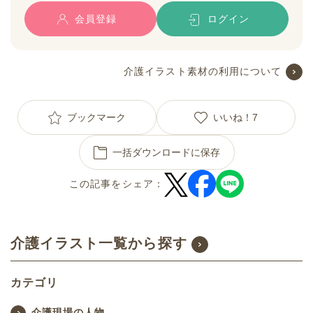
会員登録
ログイン
介護イラスト素材の利用について
ブックマーク
いいね！
7
一括ダウンロードに保存
この記事をシェア：
介護イラスト一覧から探す
カテゴリ
介護現場の人物