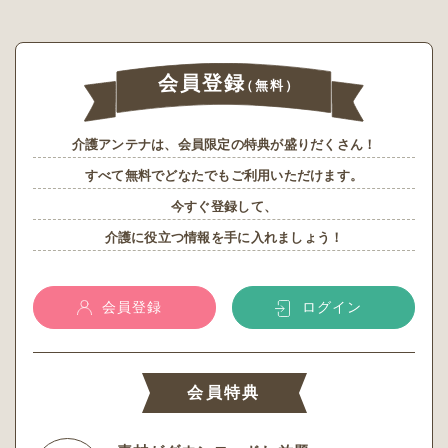
会員登録
（無料）
介護アンテナは、会員限定の特典が盛りだくさん！
すべて無料でどなたでもご利用いただけます。
今すぐ登録して、
介護に役立つ情報を手に入れましょう！
会員登録
ログイン
会員特典