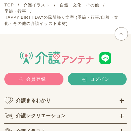
TOP
介護イラスト
自然・文化・その他
季節・行事
HAPPY BIRTHDAYの風船飾り文字 (季節・行事/自然・文
化・その他の介護イラスト素材)
会員登録
ログイン
介護まるわかり
介護レクリエーション