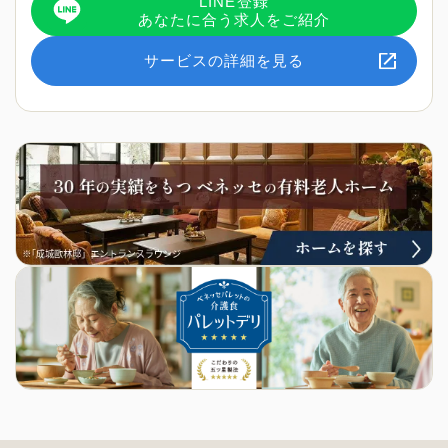
LINE登録
あなたに合う求人をご紹介
サービスの詳細を見る