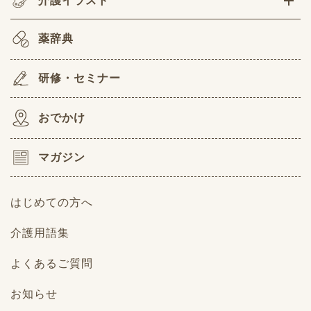
介護イラスト
薬辞典
研修・セミナー
おでかけ
マガジン
はじめての方へ
介護用語集
よくあるご質問
お知らせ