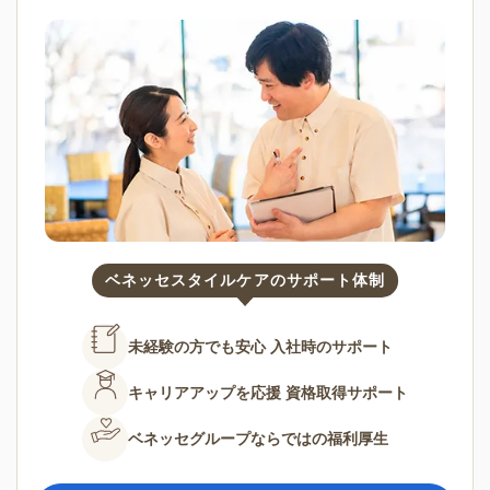
ベネッセスタイルケアのサポート体制
未経験の方でも安心
入社時のサポート
キャリアアップを応援
資格取得サポート
ベネッセグループならではの
福利厚生