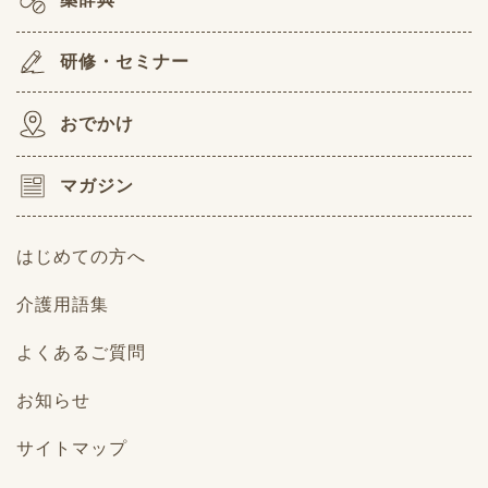
研修・セミナー
おでかけ
マガジン
はじめての方へ
介護用語集
よくあるご質問
お知らせ
サイトマップ