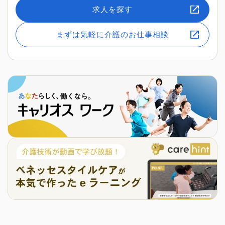
求人を探す
まずは気軽に介護のお仕事相談