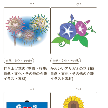
6
2
自然・文化・その他
自然・文化・その他
打ち上げ花火 (季節・行事/
かわいいアサガオの花 (花/
自然・文化・その他の介護
自然・文化・その他の介護
イラスト素材)
イラスト素材)
7
4