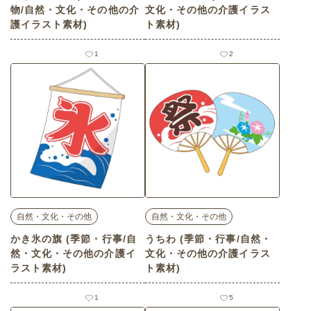
物/自然・文化・その他の介
文化・その他の介護イラス
護イラスト素材)
ト素材)
1
2
自然・文化・その他
自然・文化・その他
かき氷の旗 (季節・行事/自
うちわ (季節・行事/自然・
然・文化・その他の介護イ
文化・その他の介護イラス
ラスト素材)
ト素材)
1
5