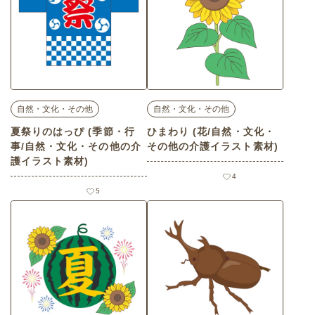
自然・文化・その他
自然・文化・その他
夏祭りのはっぴ (季節・行
ひまわり (花/自然・文化・
事/自然・文化・その他の介
その他の介護イラスト素材)
護イラスト素材)
4
5