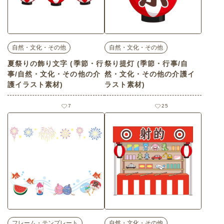
自然・文化・その他
自然・文化・その他
夏祭りの飾り文字 (季節・行
祭り提灯 (季節・行事/自
事/自然・文化・その他の介
然・文化・その他の介護イ
護イラスト素材)
ラスト素材)
7
25
フレーム・テンプレート
自然・文化・その他