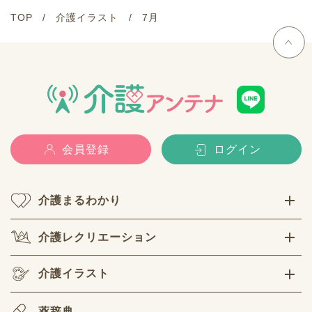
TOP
介護イラスト
7月
会員登録
ログイン
介護まるわかり
介護レクリエーション
介護イラスト
薬辞典