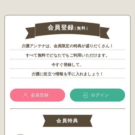
会員登録
（無料）
介護アンテナは、会員限定の特典が盛りだくさん！
すべて無料でどなたでもご利用いただけます。
今すぐ登録して、
介護に役立つ情報を手に入れましょう！
会員登録
ログイン
会員特典