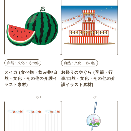
自然・文化・その他
自然・文化・その他
スイカ (食べ物・飲み物/自
お祭りのやぐら (季節・行
然・文化・その他の介護イ
事/自然・文化・その他の介
ラスト素材)
護イラスト素材)
1
2