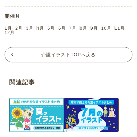
開催月
1月
2月
3月
4月
5月
6月
7月
8月
9月
10月
11月
12月
介護イラストTOPへ戻る
関連記事