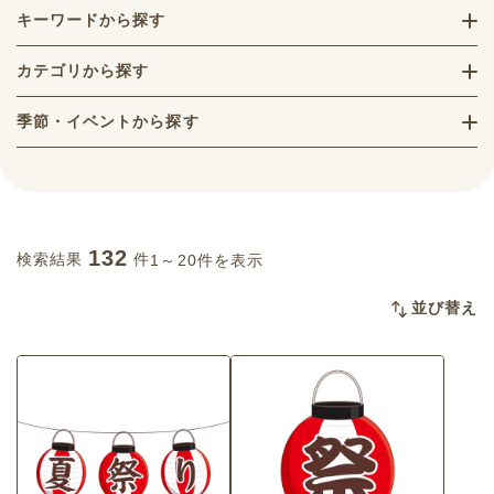
キーワードから探す
カテゴリから探す
季節・イベントから探す
132
検索結果
件
1～20件を表示
並び替え