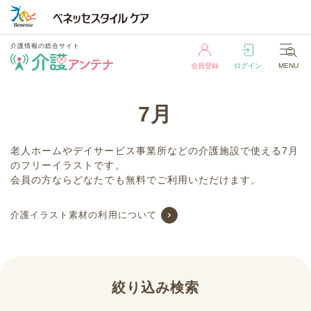
介護情報の総合サイト
会員登録
ログイン
MENU
介護情報の総合サイト
7月
会員登録
ログイン
MENU
老人ホームやデイサービス事業所などの介護施設で使える7月
のフリーイラストです。
会員の方ならどなたでも無料でご利用いただけます。
介護イラスト素材の利用について
絞り込み検索