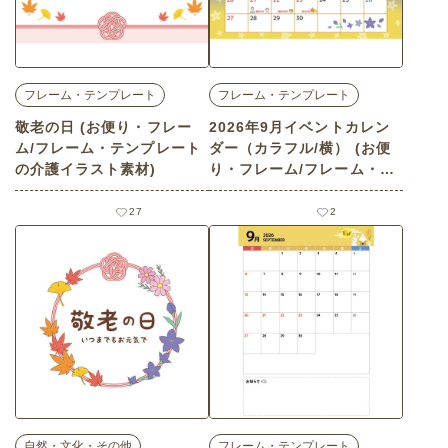
フレーム・テンプレート
フレーム・テンプレート
敬老の日 (お便り・フレー
2026年9月イベントカレン
ム/フレーム・テンプレート
ダー（カラフル/横） (お便
の介護イラスト素材)
り・フレーム/フレーム・テ
ンプレートの介護イラスト
素材)
27
2
自然・文化・その他
フレーム・テンプレート