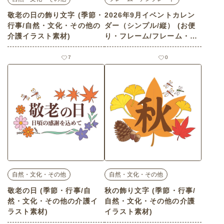
敬老の日の飾り文字 (季節・
2026年9月イベントカレン
行事/自然・文化・その他の
ダー（シンプル/縦） (お便
介護イラスト素材)
り・フレーム/フレーム・テ
ンプレートの介護イラスト
素材)
7
0
自然・文化・その他
自然・文化・その他
敬老の日 (季節・行事/自
秋の飾り文字 (季節・行事/
然・文化・その他の介護イ
自然・文化・その他の介護
ラスト素材)
イラスト素材)