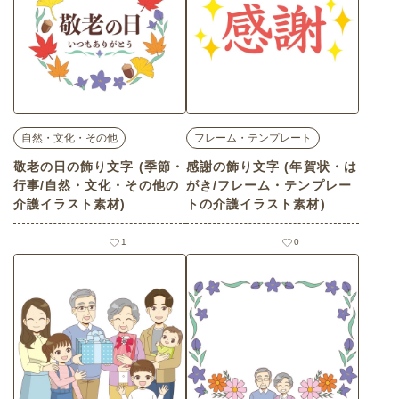
自然・文化・その他
フレーム・テンプレート
敬老の日の飾り文字 (季節・
感謝の飾り文字 (年賀状・は
行事/自然・文化・その他の
がき/フレーム・テンプレー
介護イラスト素材)
トの介護イラスト素材)
1
0