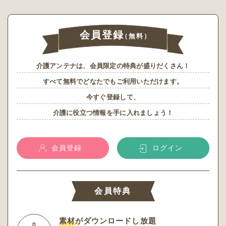
会員登録
（無料）
介護アンテナは、会員限定の特典が盛りだくさん！
すべて無料でどなたでもご利用いただけます。
今すぐ登録して、
介護に役立つ情報を手に入れましょう！
会員登録
ログイン
会員特典
素材
がダウンロードし放題