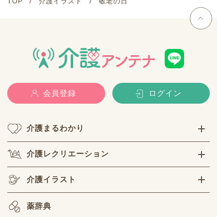
TOP
介護イラスト
敬老の日
会員登録
ログイン
介護まるわかり
介護レクリエーション
介護イラスト
薬辞典