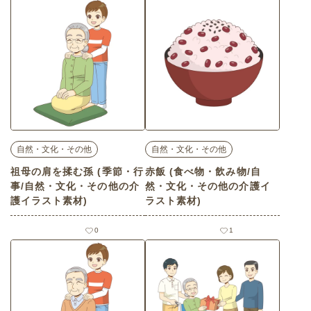
自然・文化・その他
自然・文化・その他
祖母の肩を揉む孫 (季節・行
赤飯 (食べ物・飲み物/自
事/自然・文化・その他の介
然・文化・その他の介護イ
護イラスト素材)
ラスト素材)
0
1