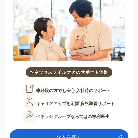
ベネッセスタイルケアのサポート体制
未経験の方でも安心
入社時のサポート
キャリアアップを応援
資格取得サポート
ベネッセグループならではの
福利厚生
求人を探す