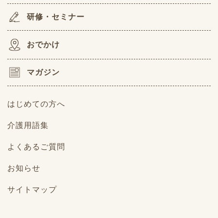
研修・セミナー
おでかけ
マガジン
はじめての方へ
介護用語集
よくあるご質問
お知らせ
サイトマップ