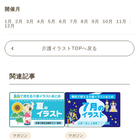
開催月
1月
2月
3月
4月
5月
6月
7月
8月
9月
10月
11月
12月
介護イラストTOPへ戻る
関連記事
マガジン
マガジン