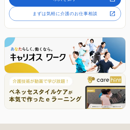
まずは気軽に介護のお仕事相談