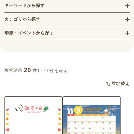
キーワードから探す
カテゴリから探す
季節・イベントから探す
20
検索結果
件
1～20件を表示
並び替え