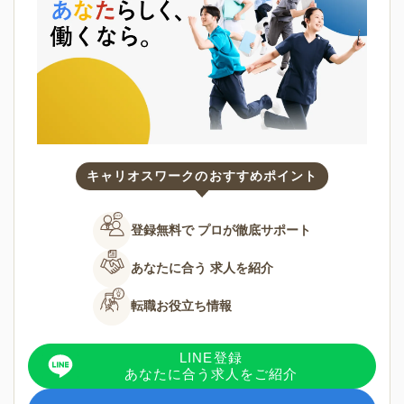
キャリオスワークのおすすめポイント
登録無料で
プロが徹底サポート
あなたに合う
求人を紹介
転職お役立ち情報
LINE登録
あなたに合う求人をご紹介