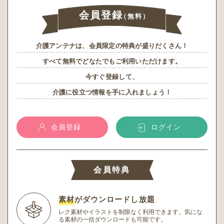
会員登録
（無料）
介護アンテナは、会員限定の特典が盛りだくさん！
すべて無料でどなたでもご利用いただけます。
今すぐ登録して、
介護に役立つ情報を手に入れましょう！
会員登録
ログイン
会員特典
素材
がダウンロードし放題
レク素材やイラストを制限なく利用できます。
気にな
る素材の一括ダウンロードも可能です。