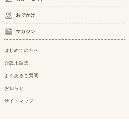
おでかけ
マガジン
はじめての方へ
介護用語集
よくあるご質問
お知らせ
サイトマップ