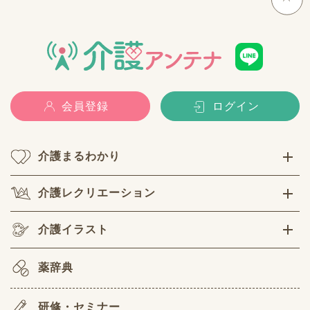
会員登録
ログイン
介護まるわかり
介護レクリエーション
介護イラスト
薬辞典
研修・セミナー