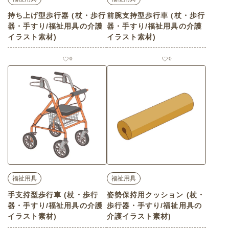
持ち上げ型歩行器 (杖・歩行
前腕支持型歩行車 (杖・歩行
器・手すり/福祉用具の介護
器・手すり/福祉用具の介護
イラスト素材)
イラスト素材)
0
0
福祉用具
福祉用具
手支持型歩行車 (杖・歩行
姿勢保持用クッション (杖・
器・手すり/福祉用具の介護
歩行器・手すり/福祉用具の
イラスト素材)
介護イラスト素材)