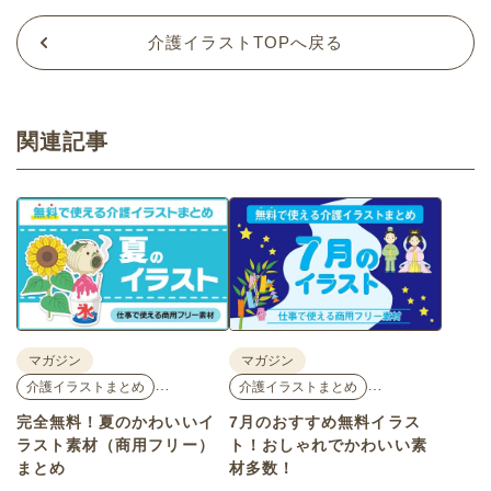
介護イラストTOPへ戻る
関連記事
マガジン
マガジン
…
…
介護イラストまとめ
介護イラストまとめ
完全無料！夏のかわいいイ
7月のおすすめ無料イラス
ラスト素材（商用フリー）
ト！おしゃれでかわいい素
まとめ
材多数！