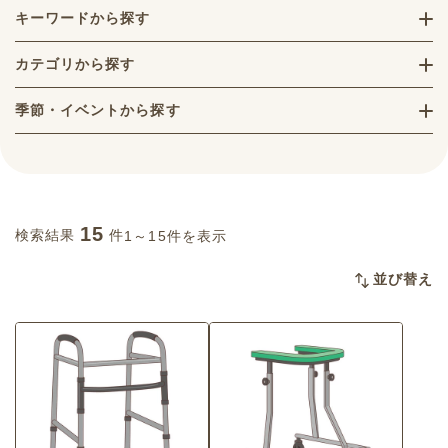
キーワードから探す
カテゴリから探す
季節・イベントから探す
15
検索結果
件
1～15件を表示
並び替え