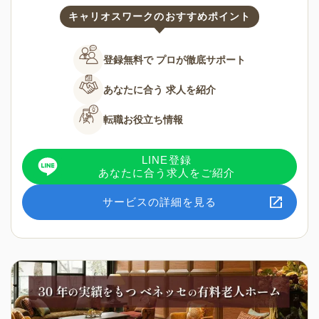
キャリオスワークのおすすめポイント
登録無料で
プロが徹底サポート
あなたに合う
求人を紹介
転職お役立ち情報
LINE登録
あなたに合う求人をご紹介
サービスの詳細を見る