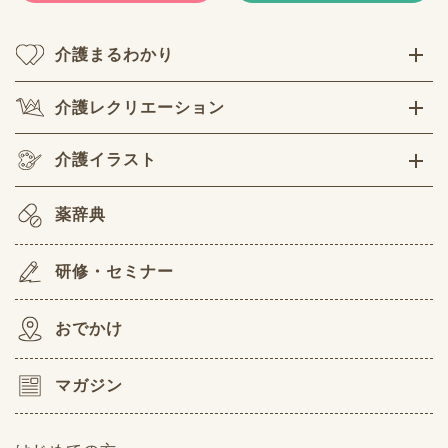
介護まるわかり
介護レクリエーション
介護イラスト
薬辞典
研修・セミナー
おでかけ
マガジン