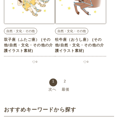
自然・文化・その他
自然・文化・その他
双子座（ふたご座） (その
牡牛座（おうし座） (その
他/自然・文化・その他の介
他/自然・文化・その他の介
護イラスト素材)
護イラスト素材)
0
0
1
2
次へ
最後
おすすめキーワードから探す