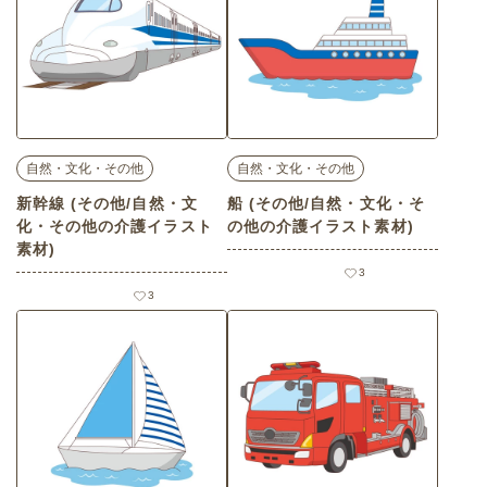
自然・文化・その他
自然・文化・その他
新幹線 (その他/自然・文
船 (その他/自然・文化・そ
化・その他の介護イラスト
の他の介護イラスト素材)
素材)
3
3