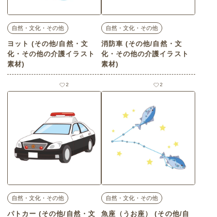
自然・文化・その他
自然・文化・その他
ヨット (その他/自然・文
消防車 (その他/自然・文
化・その他の介護イラスト
化・その他の介護イラスト
素材)
素材)
2
2
自然・文化・その他
自然・文化・その他
パトカー (その他/自然・文
魚座（うお座） (その他/自