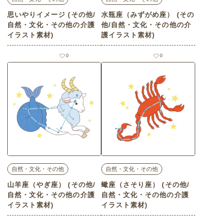
思いやりイメージ (その他/
水瓶座（みずがめ座） (その
自然・文化・その他の介護
他/自然・文化・その他の介
イラスト素材)
護イラスト素材)
0
0
自然・文化・その他
自然・文化・その他
山羊座（やぎ座） (その他/
蠍座（さそり座） (その他/
自然・文化・その他の介護
自然・文化・その他の介護
イラスト素材)
イラスト素材)