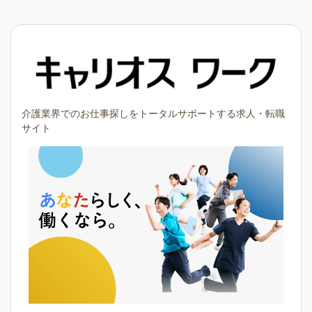
介護業界でのお仕事探しをトータルサポートする求人・転職
サイト