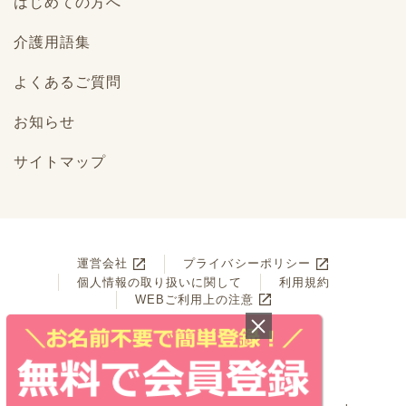
はじめての方へ
介護用語集
よくあるご質問
お知らせ
サイトマップ
運営会社
プライバシーポリシー
個人情報の取り扱いに関して
利用規約
WEBご利用上の注意