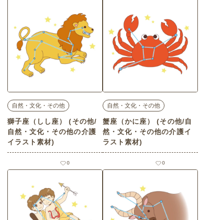
自然・文化・その他
自然・文化・その他
獅子座（しし座） (その他/
蟹座（かに座） (その他/自
自然・文化・その他の介護
然・文化・その他の介護イ
イラスト素材)
ラスト素材)
0
0