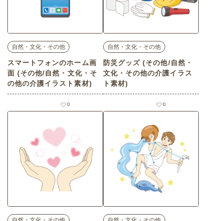
自然・文化・その他
自然・文化・その他
スマートフォンのホーム画
防災グッズ (その他/自然・
面 (その他/自然・文化・そ
文化・その他の介護イラス
の他の介護イラスト素材)
ト素材)
0
0
自然・文化・その他
自然・文化・その他