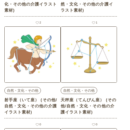
化・その他の介護イラスト
然・文化・その他の介護イ
素材)
ラスト素材)
2
1
自然・文化・その他
自然・文化・その他
射手座（いて座） (その他/
天秤座（てんびん座） (その
自然・文化・その他の介護
他/自然・文化・その他の介
イラスト素材)
護イラスト素材)
0
0