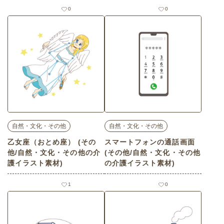
0
0
自然・文化・その他
自然・文化・その他
乙女座（おとめ座） (その
スマートフォンの通話画面
他/自然・文化・その他の介
(その他/自然・文化・その他
護イラスト素材)
の介護イラスト素材)
1
0