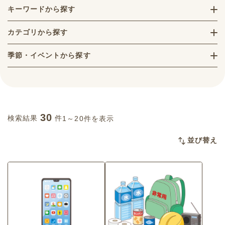
キーワードから探す
カテゴリから探す
季節・イベントから探す
30
検索結果
件
1～20件を表示
並び替え