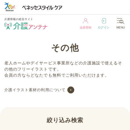
介護情報の総合サイト
会員登録
ログイン
MENU
介護情報の総合サイト
その他
会員登録
ログイン
MENU
老人ホームやデイサービス事業所などの介護施設で使えるそ
の他のフリーイラストです。
会員の方ならどなたでも無料でご利用いただけます。
介護イラスト素材の利用について
絞り込み検索