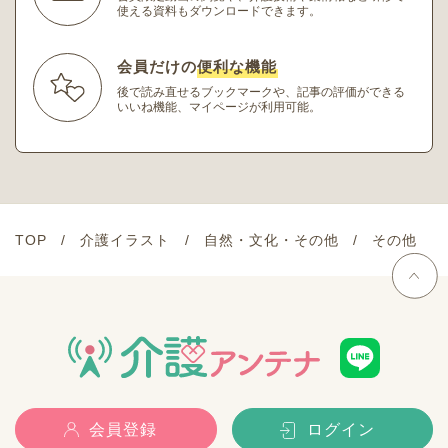
使える資料もダウンロードできます。
会員だけの
便利な機能
後で読み直せるブックマークや、記事の評価ができる
いいね機能、マイページが利用可能。
TOP
介護イラスト
自然・文化・その他
その他
会員登録
ログイン