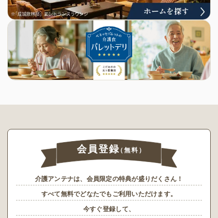
会員登録
（無料）
介護アンテナは、会員限定の特典が盛りだくさん！
すべて無料でどなたでもご利用いただけます。
今すぐ登録して、