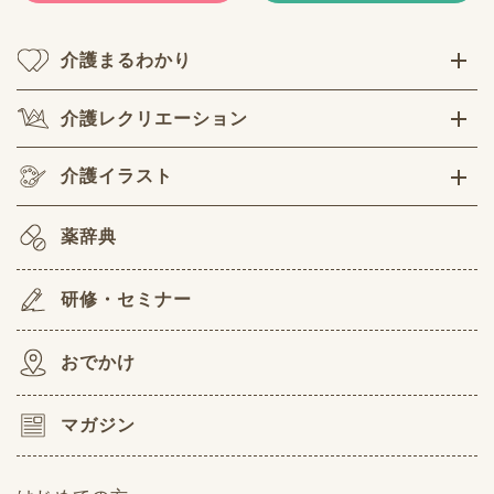
介護まるわかり
介護レクリエーション
介護イラスト
薬辞典
研修・セミナー
おでかけ
マガジン