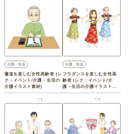
介護・生活
介護・生活
書道を楽しむ女性高齢者 (レ
フラダンスを楽しむ女性高
ク・イベント/介護・生活の
齢者 (レク・イベント/介
介護イラスト素材)
護・生活の介護イラスト素
材)
1
1