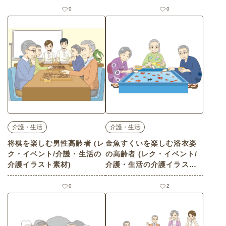
0
0
介護・生活
介護・生活
将棋を楽しむ男性高齢者 (レ
金魚すくいを楽しむ浴衣姿
ク・イベント/介護・生活の
の高齢者 (レク・イベント/
介護イラスト素材)
介護・生活の介護イラスト
素材)
0
2