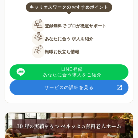
キャリオスワークのおすすめポイント
登録無料で
プロが徹底サポート
あなたに合う
求人を紹介
転職お役立ち情報
LINE登録
あなたに合う求人をご紹介
サービスの詳細を見る