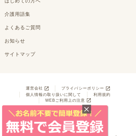
はじめての方へ
介護用語集
よくあるご質問
お知らせ
サイトマップ
運営会社
プライバシーポリシー
個人情報の取り扱いに関して
利用規約
WEBご利用上の注意