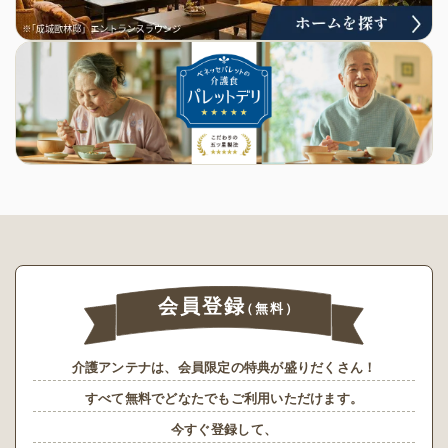
会員登録
（無料）
介護アンテナは、会員限定の特典が盛りだくさん！
すべて無料でどなたでもご利用いただけます。
今すぐ登録して、