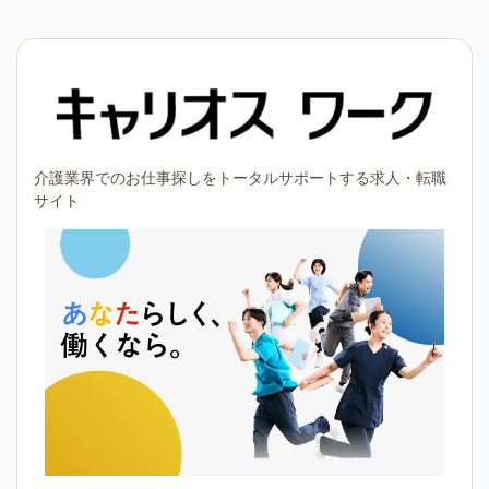
介護業界でのお仕事探しをトータルサポートする求人・転職
サイト