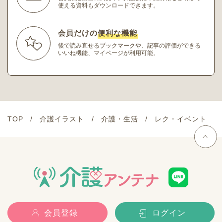
使える資料もダウンロードできます。
会員だけの
便利な機能
後で読み直せるブックマークや、記事の評価ができる
いいね機能、マイページが利用可能。
TOP
介護イラスト
介護・生活
レク・イベント
会員登録
ログイン