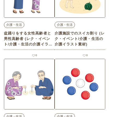
介護・生活
介護・生活
盆踊りをする女性高齢者と
介護施設でのスイカ割り (レ
男性高齢者 (レク・イベン
ク・イベント/介護・生活の
ト/介護・生活の介護イラス
介護イラスト素材)
ト素材)
0
0
介護・生活
介護・生活