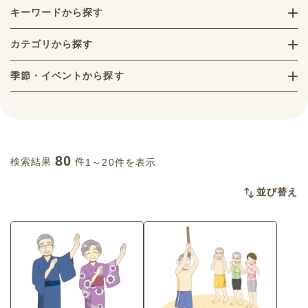
キーワードから探す
カテゴリから探す
季節・イベントから探す
80
検索結果
件
1～20件を表示
並び替え