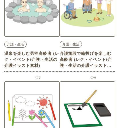
介護・生活
介護・生活
温泉を楽しむ男性高齢者 (レ
介護施設で輪投げを楽しむ
ク・イベント/介護・生活の
高齢者 (レク・イベント/介
介護イラスト素材)
護・生活の介護イラスト素
材)
0
0