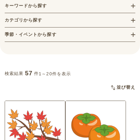
キーワードから探す
カテゴリから探す
季節・イベントから探す
57
検索結果
件
1～20件を表示
並び替え