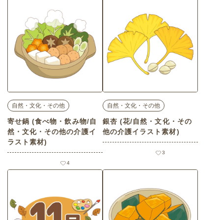
自然・文化・その他
自然・文化・その他
寄せ鍋 (食べ物・飲み物/自
銀杏 (花/自然・文化・その
然・文化・その他の介護イ
他の介護イラスト素材)
ラスト素材)
3
4