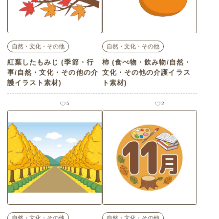
自然・文化・その他
自然・文化・その他
紅葉したもみじ (季節・行
柿 (食べ物・飲み物/自然・
事/自然・文化・その他の介
文化・その他の介護イラス
護イラスト素材)
ト素材)
5
2
自然・文化・その他
自然・文化・その他