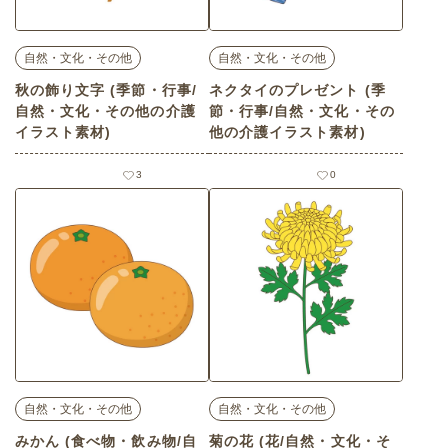
自然・文化・その他
自然・文化・その他
秋の飾り文字 (季節・行事/
ネクタイのプレゼント (季
自然・文化・その他の介護
節・行事/自然・文化・その
イラスト素材)
他の介護イラスト素材)
3
0
自然・文化・その他
自然・文化・その他
みかん (食べ物・飲み物/自
菊の花 (花/自然・文化・そ