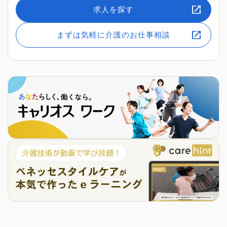
求人を探す
まずは気軽に介護のお仕事相談