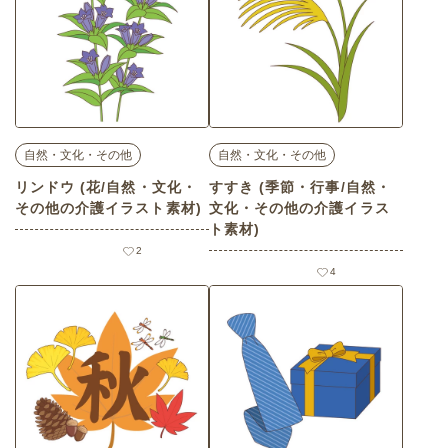
自然・文化・その他
自然・文化・その他
リンドウ (花/自然・文化・
すすき (季節・行事/自然・
その他の介護イラスト素材)
文化・その他の介護イラス
ト素材)
2
4