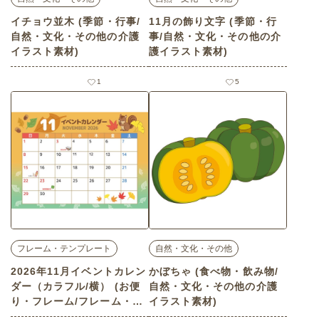
イチョウ並木 (季節・行事/
11月の飾り文字 (季節・行
自然・文化・その他の介護
事/自然・文化・その他の介
イラスト素材)
護イラスト素材)
1
5
フレーム・テンプレート
自然・文化・その他
2026年11月イベントカレン
かぼちゃ (食べ物・飲み物/
ダー（カラフル/横） (お便
自然・文化・その他の介護
り・フレーム/フレーム・テ
イラスト素材)
ンプレートの介護イラスト