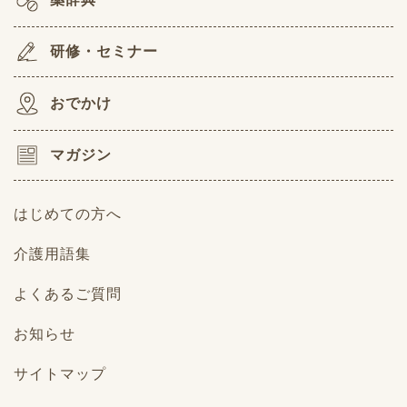
研修・セミナー
おでかけ
マガジン
はじめての方へ
介護用語集
よくあるご質問
お知らせ
サイトマップ