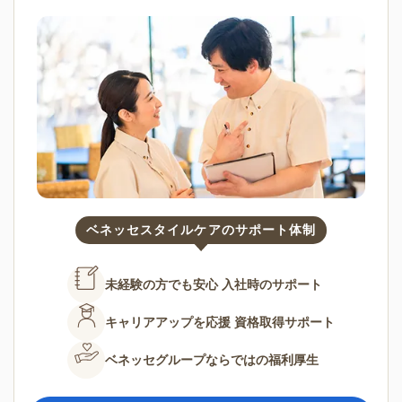
ベネッセスタイルケアのサポート体制
未経験の方でも安心
入社時のサポート
キャリアアップを応援
資格取得サポート
ベネッセグループならではの
福利厚生