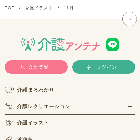
TOP
介護イラスト
11月
会員登録
ログイン
介護まるわかり
介護レクリエーション
介護イラスト
薬辞典