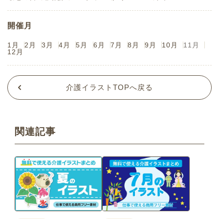
開催月
1月
2月
3月
4月
5月
6月
7月
8月
9月
10月
11月
12月
介護イラストTOPへ戻る
関連記事