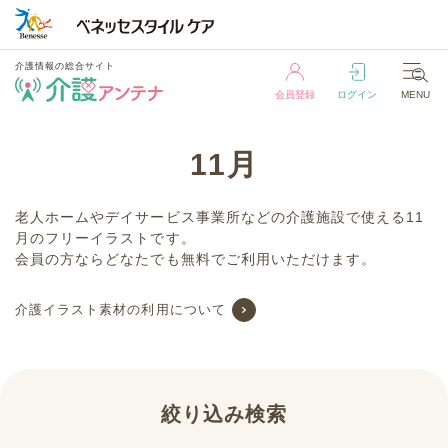
介護情報の総合サイト
会員登録
ログイン
MENU
介護情報の総合サイト
11月
会員登録
ログイン
MENU
老人ホームやデイサービス事業所などの介護施設で使える11
月のフリーイラストです。
会員の方ならどなたでも無料でご利用いただけます。
介護イラスト素材の利用について
絞り込み検索