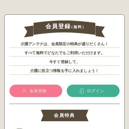
会員登録
（無料）
介護アンテナは、会員限定の特典が盛りだくさん！
すべて無料でどなたでもご利用いただけます。
今すぐ登録して、
介護に役立つ情報を手に入れましょう！
会員登録
ログイン
会員特典