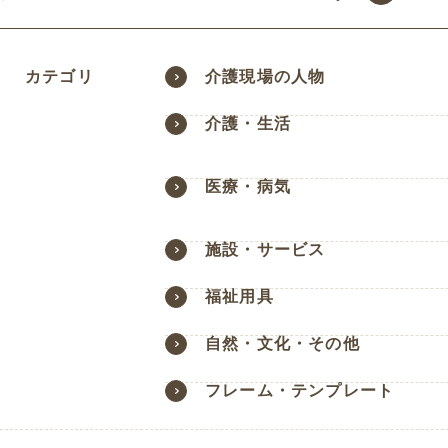
カテゴリ
介護現場の人物
介護・生活
医療・病気
施設・サービス
福祉用具
自然・文化・その他
フレーム・テンプレート