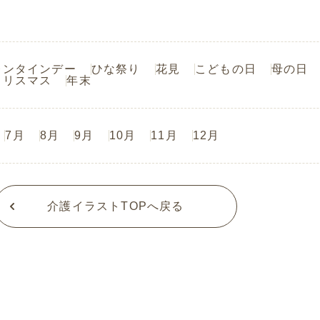
レンタインデー
ひな祭り
花見
こどもの日
母の日
クリスマス
年末
7月
8月
9月
10月
11月
12月
介護イラストTOPへ戻る