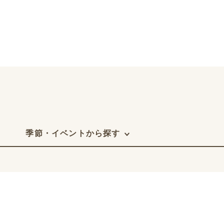
季節・イベントから探す