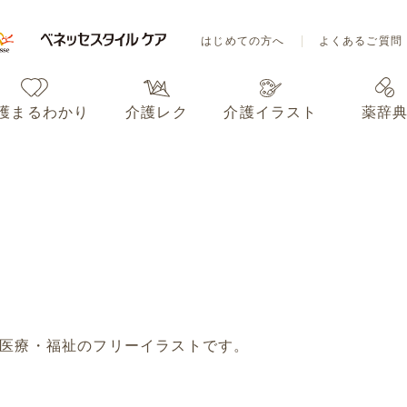
はじめての方へ
よくあるご質問
護まるわかり
介護レク
介護イラスト
薬辞
はじめての方へ
よくあるご質問
護まるわかり
介護レク
介護イラスト
薬辞
医療・福祉のフリーイラストです。