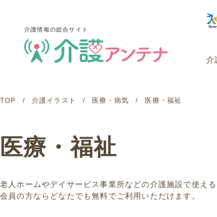
介護情報の総合サイト
介
TOP
介護イラスト
医療・病気
医療・福祉
介護情報の総合サイト
介
医療・福祉
老人ホームやデイサービス事業所などの介護施設で使える
会員の方ならどなたでも無料でご利用いただけます。