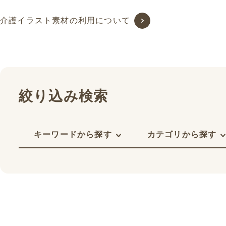
介護イラスト素材の利用について
絞り込み検索
キーワードから探す
カテゴリから探す