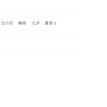
父の日
梅雨
七夕
夏祭り