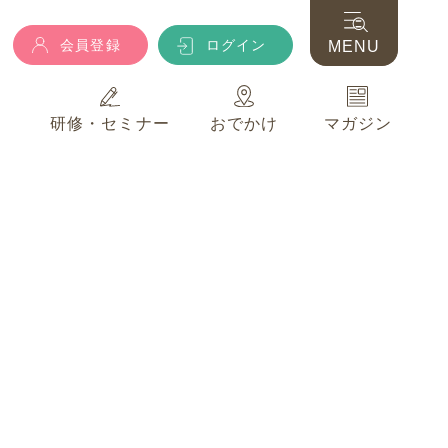
会員登録
ログイン
MENU
典
研修・セミナー
おでかけ
マガジン
会員登録
ログイン
MENU
典
研修・セミナー
おでかけ
マガジン