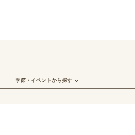
季節・イベントから探す