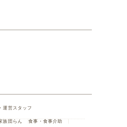
・運営スタッフ
家族団らん
食事・食事介助