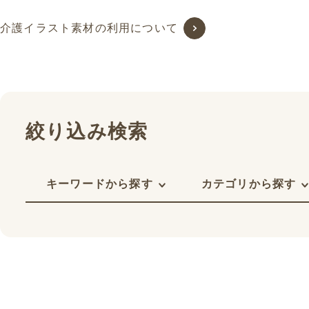
介護イラスト素材の利用について
絞り込み検索
キーワードから探す
カテゴリから探す