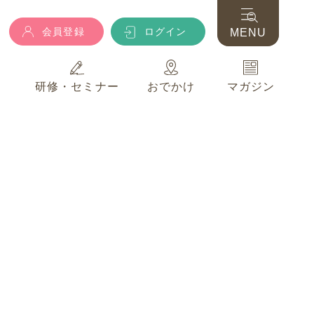
会員登録
ログイン
MENU
典
研修・セミナー
おでかけ
マガジン
会員登録
ログイン
MENU
典
研修・セミナー
おでかけ
マガジン