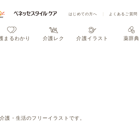
はじめての方へ
よくあるご質問
護まるわかり
介護レク
介護イラスト
薬辞
はじめての方へ
よくあるご質問
護まるわかり
介護レク
介護イラスト
薬辞
介護・生活のフリーイラストです。