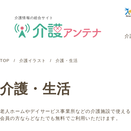
介護情報の総合サイト
介
TOP
介護イラスト
介護・生活
介護情報の総合サイト
介
介護・生活
老人ホームやデイサービス事業所などの介護施設で使える
会員の方ならどなたでも無料でご利用いただけます。