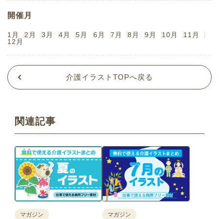
開催月
1月
2月
3月
4月
5月
6月
7月
8月
9月
10月
11月
12月
介護イラストTOPへ戻る
関連記事
マガジン
マガジン