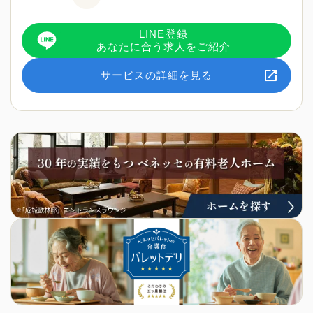
LINE登録
あなたに合う求人をご紹介
サービスの詳細を見る