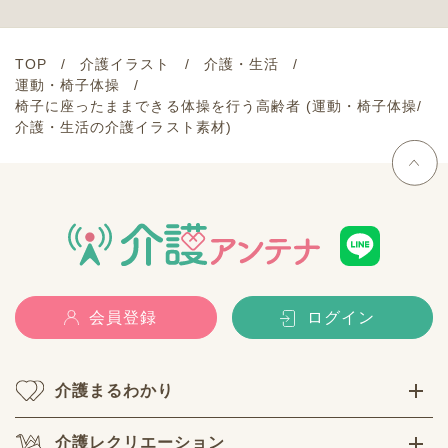
TOP
介護イラスト
介護・生活
運動・椅子体操
椅子に座ったままできる体操を行う高齢者 (運動・椅子体操/
介護・生活の介護イラスト素材)
会員登録
ログイン
介護まるわかり
介護レクリエーション