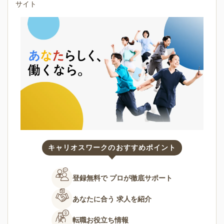
サイト
キャリオスワークのおすすめポイント
登録無料で
プロが徹底サポート
あなたに合う
求人を紹介
転職お役立ち情報