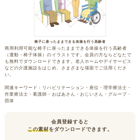
椅子に座ったままできる体操を行う高齢者
商用利用可能な椅子に座ったままできる体操を行う高齢者
（運動・椅子体操）のイラストです。会員の方ならどなたで
も無料でダウンロードできます。老人ホームやデイサービス
などの介護施設をはじめ、さまざまな場面でご活用くださ
い。
関連キーワード：リハビリテーション・座位・理学療法士・
作業療法士・看護師・おばあさん・おじいさん・グループ・
団体
会員登録すると
この素材
をダウンロードできます。