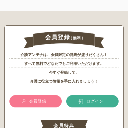
会員登録
（無料）
介護アンテナは、会員限定の特典が盛りだくさん！
すべて無料でどなたでもご利用いただけます。
今すぐ登録して、
介護に役立つ情報を手に入れましょう！
会員登録
ログイン
会員特典