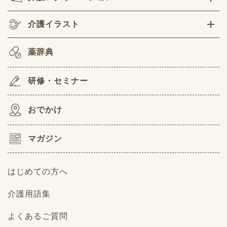
介護イラスト
薬辞典
研修・セミナー
おでかけ
マガジン
はじめての方へ
介護用語集
よくあるご質問