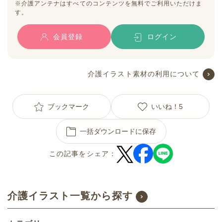
※介護アンテナはすべてのコンテンツを無料でご利用いただけま
す。
会員登録
ログイン
介護イラスト素材の利用について
ブックマーク
いいね！
5
一括ダウンロードに保存
この記事をシェア：
介護イラスト一覧から探す