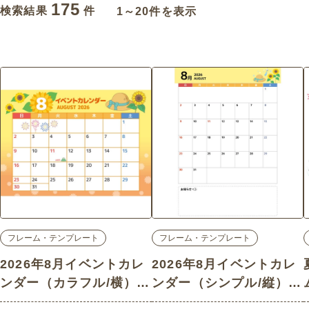
175
検索結果
件
1～20件を表示
フレーム・テンプレート
フレーム・テンプレート
2026年8月イベントカレ
2026年8月イベントカレ
ンダー（カラフル/横）
ンダー（シンプル/縦）
(お便り・フレーム/フレ
(お便り・フレーム/フレ