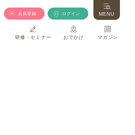
会員登録
ログイン
MENU
典
研修・セミナー
おでかけ
マガジン
会員登録
ログイン
MENU
典
研修・セミナー
おでかけ
マガジン