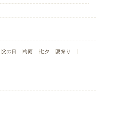
父の日
梅雨
七夕
夏祭り