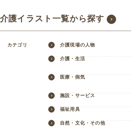
介護イラスト一覧から探す
カテゴリ
介護現場の人物
介護・生活
医療・病気
施設・サービス
福祉用具
自然・文化・その他