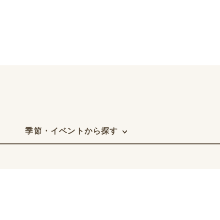
季節・イベントから探す