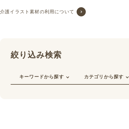
介護イラスト素材の利用について
絞り込み検索
キーワードから探す
カテゴリから探す