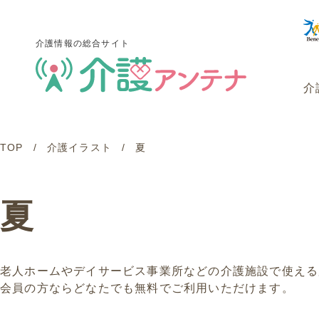
介護情報の総合サイト
介
TOP
介護イラスト
夏
介護情報の総合サイト
介
夏
老人ホームやデイサービス事業所などの介護施設で使える
会員の方ならどなたでも無料でご利用いただけます。