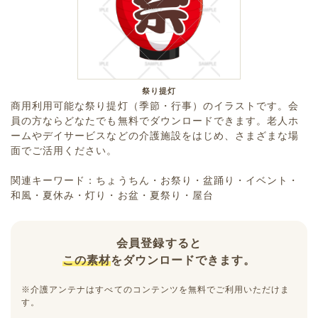
祭り提灯
商用利用可能な祭り提灯（季節・行事）のイラストです。会
員の方ならどなたでも無料でダウンロードできます。老人ホ
ームやデイサービスなどの介護施設をはじめ、さまざまな場
面でご活用ください。
関連キーワード：ちょうちん・お祭り・盆踊り・イベント・
和風・夏休み・灯り・お盆・夏祭り・屋台
会員登録すると
この素材
をダウンロードできます。
※介護アンテナはすべてのコンテンツを無料でご利用いただけま
す。