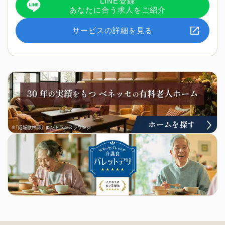
LINE登録
あなたに合う求人をご紹介
サービスの詳細を見る