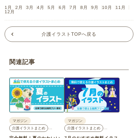
1月
2月
3月
4月
5月
6月
7月
8月
9月
10月
11月
12月
介護イラストTOPへ戻る
関連記事
マガジン
マガジン
…
…
介護イラストまとめ
介護イラストまとめ