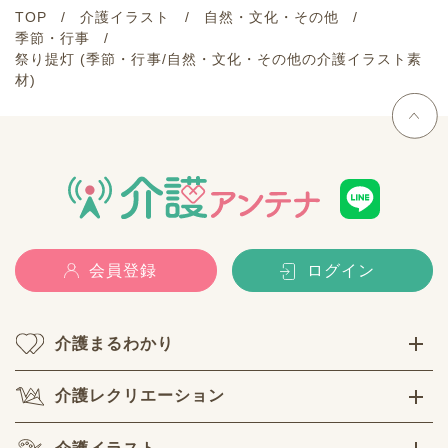
TOP
介護イラスト
自然・文化・その他
季節・行事
祭り提灯 (季節・行事/自然・文化・その他の介護イラスト素
材)
会員登録
ログイン
介護まるわかり
介護レクリエーション