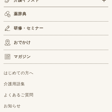
介護イラスト
薬辞典
研修・セミナー
おでかけ
マガジン
はじめての方へ
介護用語集
よくあるご質問
お知らせ