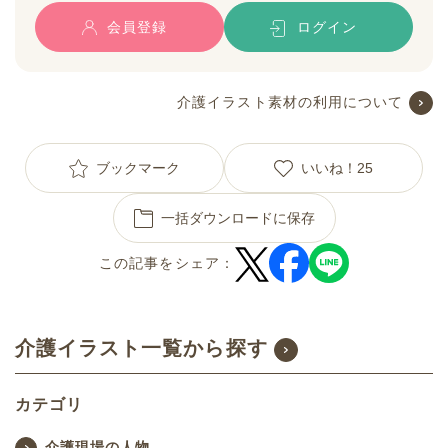
会員登録
ログイン
介護イラスト素材の利用について
ブックマーク
いいね！
25
一括ダウンロードに保存
この記事をシェア：
介護イラスト一覧から探す
カテゴリ
介護現場の人物