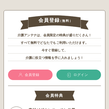
会員登録
（無料）
介護アンテナは、会員限定の特典が盛りだくさん！
すべて無料でどなたでもご利用いただけます。
今すぐ登録して、
介護に役立つ情報を手に入れましょう！
会員登録
ログイン
会員特典