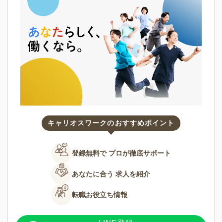
キャリオスワークのおすすめポイント
登録無料で
プロが徹底サポート
あなたに合う
求人を紹介
転職お役立ち情報