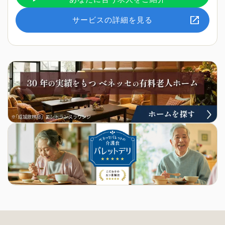
サービスの詳細を見る