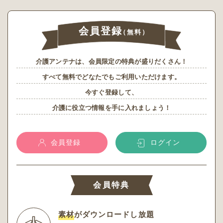
会員登録
（無料）
介護アンテナは、会員限定の特典が盛りだくさん！
すべて無料でどなたでもご利用いただけます。
今すぐ登録して、
介護に役立つ情報を手に入れましょう！
会員登録
ログイン
会員特典
素材
がダウンロードし放題