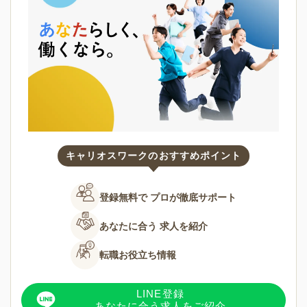
キャリオスワークのおすすめポイント
登録無料で
プロが徹底サポート
あなたに合う
求人を紹介
転職お役立ち情報
LINE登録
あなたに合う求人をご紹介