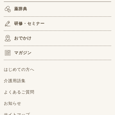
薬辞典
研修・セミナー
おでかけ
マガジン
はじめての方へ
介護用語集
よくあるご質問
お知らせ
サイトマップ