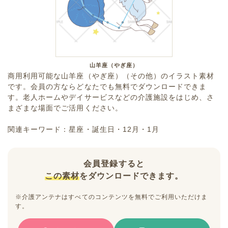
山羊座（やぎ座）
商用利用可能な山羊座（やぎ座）（その他）のイラスト素材
です。会員の方ならどなたでも無料でダウンロードできま
す。老人ホームやデイサービスなどの介護施設をはじめ、さ
まざまな場面でご活用ください。
関連キーワード：星座・誕生日・12月・1月
会員登録すると
この素材
をダウンロードできます。
※介護アンテナはすべてのコンテンツを無料でご利用いただけま
す。