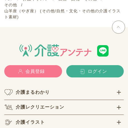
その他
山羊座（やぎ座） (その他/自然・文化・その他の介護イラス
ト素材)
会員登録
ログイン
介護まるわかり
介護レクリエーション
介護イラスト