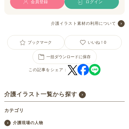
会員登録
ログイン
介護イラスト素材の利用について
ブックマーク
いいね！
0
一括ダウンロードに保存
この記事をシェア：
介護イラスト一覧から探す
カテゴリ
介護現場の人物