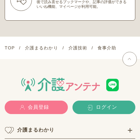
後で読み直せるブックマークや、記事の評価ができる
いいね機能、マイページが利用可能。
TOP
介護まるわかり
介護技術
食事介助
会員登録
ログイン
介護まるわかり