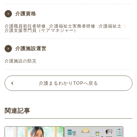
介護資格
介護職員初任者研修
介護福祉士実務者研修
介護福祉士
介護支援専門員（ケアマネジャー）
介護施設運営
介護施設の防災
介護まるわかりTOPへ戻る
関連記事