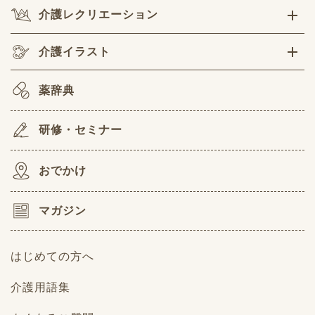
介護レクリエーション
介護イラスト
薬辞典
研修・セミナー
おでかけ
マガジン
はじめての方へ
介護用語集