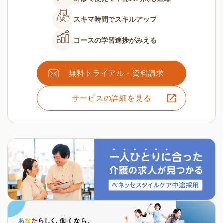
スキマ時間で
スキルアップ
コースの
学習進捗がみえる
無料トライアル・資料請求
サービスの詳細を見る