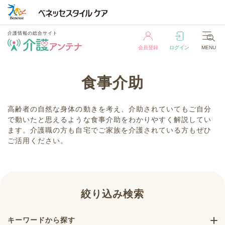
介護情報の総合サイト
会員登録
ログイン
MENU
介護情報の総合サイト
食事介助
会員登録
ログイン
MENU
高齢者の自然な身体の動きを考え、介助されていてもご自分
で動いたと思えるような食事介助をわかりやすく解説してい
ます。介護職の方も自宅でご家族を介護されている方もぜひ
ご活用ください。
絞り込み検索
キーワードから探す