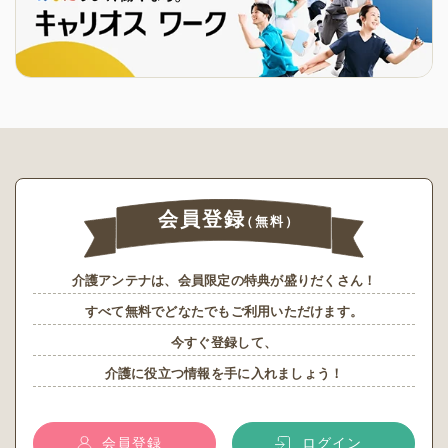
会員登録
（無料）
介護アンテナは、会員限定の特典が盛りだくさん！
すべて無料でどなたでもご利用いただけます。
今すぐ登録して、
介護に役立つ情報を手に入れましょう！
会員登録
ログイン