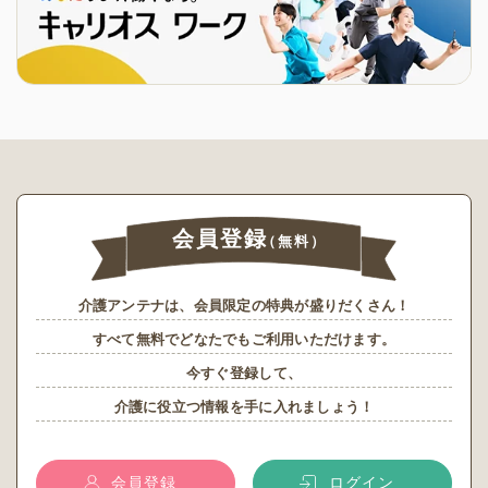
会員登録
（無料）
介護アンテナは、会員限定の特典が盛りだくさん！
すべて無料でどなたでもご利用いただけます。
今すぐ登録して、
介護に役立つ情報を手に入れましょう！
会員登録
ログイン