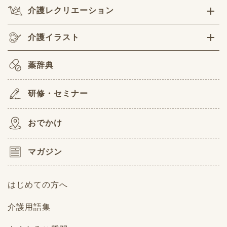
介護レクリエーション
介護イラスト
薬辞典
研修・セミナー
おでかけ
マガジン
はじめての方へ
介護用語集