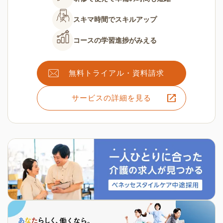
スキマ時間で
スキルアップ
コースの
学習進捗がみえる
無料トライアル・資料請求
サービスの詳細を見る