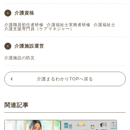
介護資格
介護職員初任者研修
介護福祉士実務者研修
介護福祉士
介護支援専門員（ケアマネジャー）
介護施設運営
介護施設の防災
介護まるわかりTOPへ戻る
関連記事