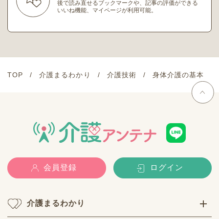
後で読み直せるブックマークや、記事の評価ができる
いいね機能、マイページが利用可能。
TOP
介護まるわかり
介護技術
身体介護の基本
会員登録
ログイン
介護まるわかり