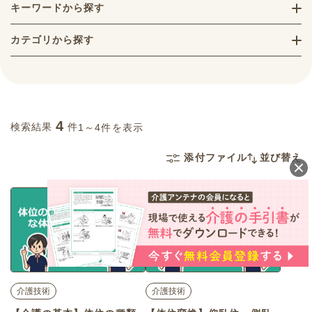
キーワードから探す
カテゴリから探す
4
検索結果
件
1～4件を表示
添付ファイル
並び替え
介護技術
介護技術