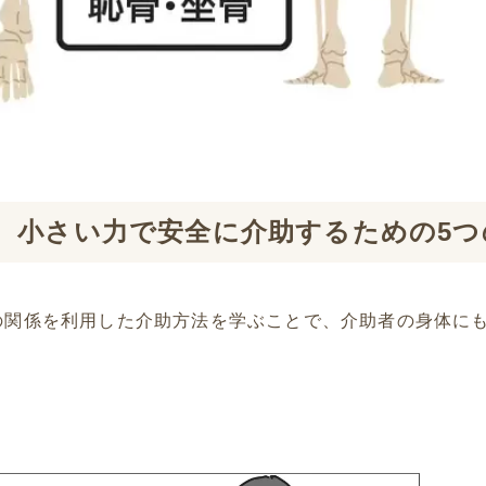
、小さい力で安全に介助するための5つ
の関係を利用した介助方法を学ぶことで、介助者の身体に