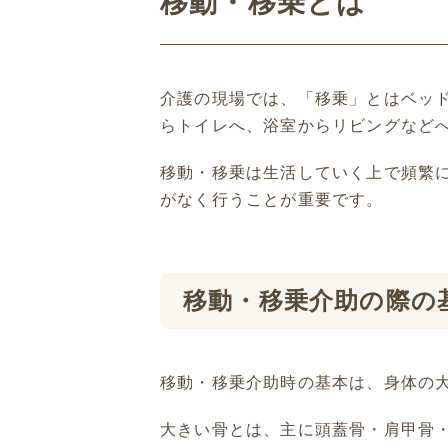
移動・移乗とは
介護の現場では、「移乗」とはベッ
らトイレへ、浴室からリビングなど
移動・移乗は生活していく上で頻繁
がなく行うことが重要です。
移動・移乗介助の際の
移動・移乗介助時の基本は、身体の
大きい骨とは、主に頭蓋骨・肩甲骨