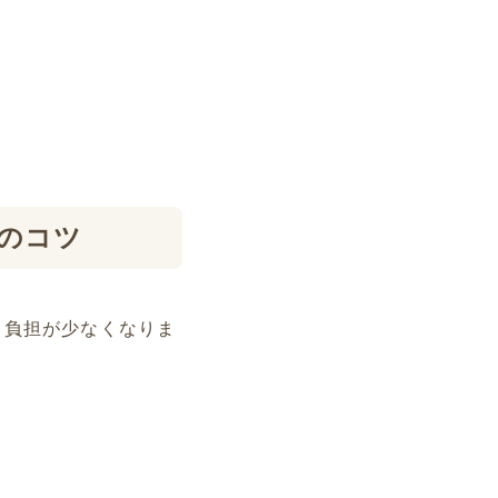
のコツ
も負担が少なくなりま