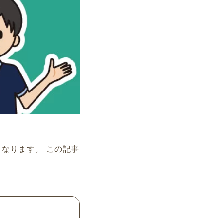
なります。 この記事