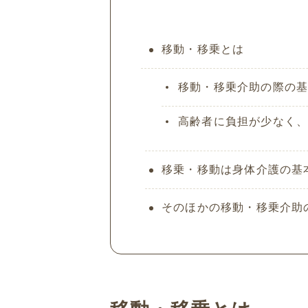
移動・移乗とは
移動・移乗介助の際の
高齢者に負担が少なく、
移乗・移動は身体介護の基
そのほかの移動・移乗介助