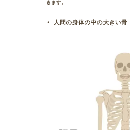
きます。
人間の身体の中の大きい骨