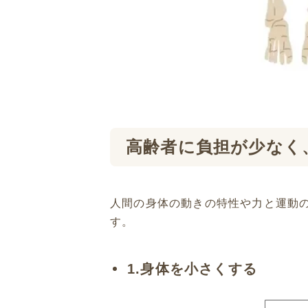
高齢者に負担が少なく
人間の身体の動きの特性や力と運動
す。
1.身体を小さくする