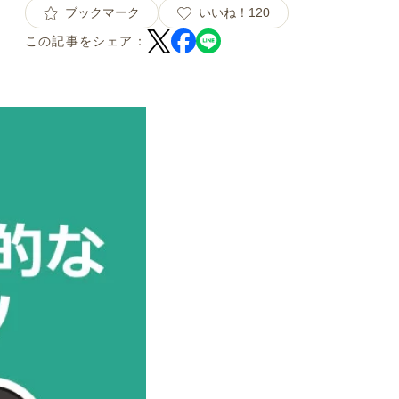
ブックマーク
いいね！
120
この記事をシェア：