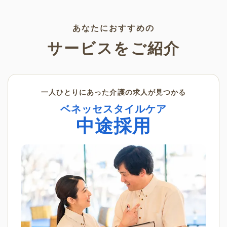
く景色の変化を感じながら、楽
利用いただけます。
しんでみてはいかがでしょう
か。
あなたにおすすめの
サービスをご紹介
一人ひとりにあった介護の求人が見つかる
ベネッセスタイルケア
中途採用