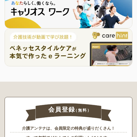
会員登録
（無料）
介護アンテナは、会員限定の特典が盛りだくさん！