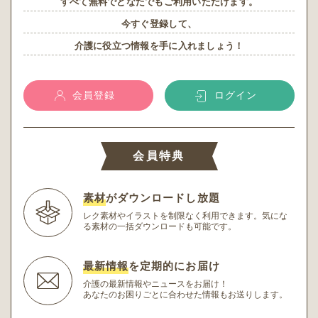
すべて無料でどなたでもご利用いただけます。
今すぐ登録して、
介護に役立つ情報を手に入れましょう！
会員登録
ログイン
会員特典
素材
がダウンロードし放題
レク素材やイラストを制限なく利用できます。
気にな
る素材の一括ダウンロードも可能です。
最新情報
を定期的にお届け
介護の最新情報やニュースをお届け！
あなたのお困りごとに合わせた情報もお送りします。