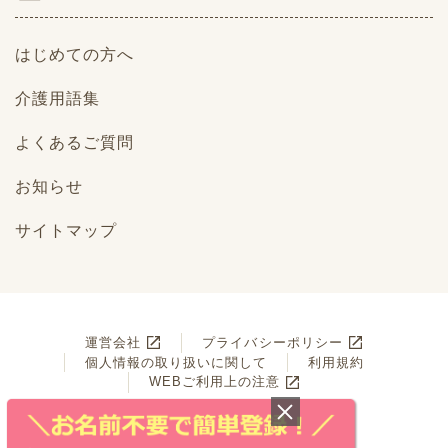
はじめての方へ
介護用語集
よくあるご質問
お知らせ
サイトマップ
運営会社
プライバシーポリシー
個人情報の取り扱いに関して
利用規約
WEBご利用上の注意