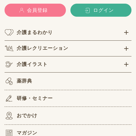
会員登録
ログイン
介護まるわかり
介護レクリエーション
介護イラスト
薬辞典
研修・セミナー
おでかけ
マガジン