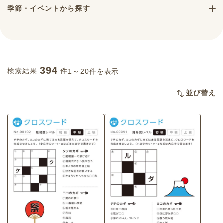
季節・イベントから探す
394
検索結果
件
1～20件を表示
並び替え