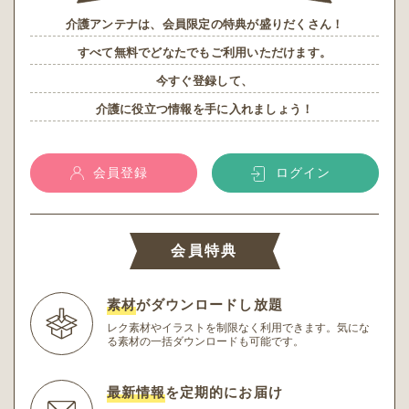
介護アンテナは、会員限定の特典が盛りだくさん！
すべて無料でどなたでもご利用いただけます。
今すぐ登録して、
介護に役立つ情報を手に入れましょう！
会員登録
ログイン
会員特典
素材
がダウンロードし放題
レク素材やイラストを制限なく利用できます。
気にな
る素材の一括ダウンロードも可能です。
最新情報
を定期的にお届け