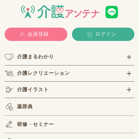
会員登録
ログイン
介護まるわかり
介護レクリエーション
介護イラスト
薬辞典
研修・セミナー