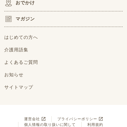
おでかけ
マガジン
はじめての方へ
介護用語集
よくあるご質問
お知らせ
サイトマップ
運営会社
プライバシーポリシー
個人情報の取り扱いに関して
利用規約