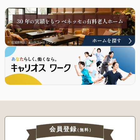
会員登録
（無料）