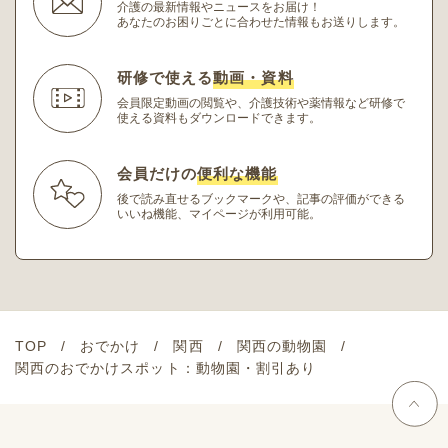
介護の最新情報やニュースをお届け！
あなたのお困りごとに合わせた情報もお送りします。
研修で使える
動画・資料
会員限定動画の閲覧や、介護技術や薬情報など研修
で
使える資料もダウンロードできます。
会員だけの
便利な機能
後で読み直せるブックマークや、記事の評価ができる
いいね機能、マイページが利用可能。
TOP
おでかけ
関西
関西の動物園
関西のおでかけスポット：動物園・割引あり