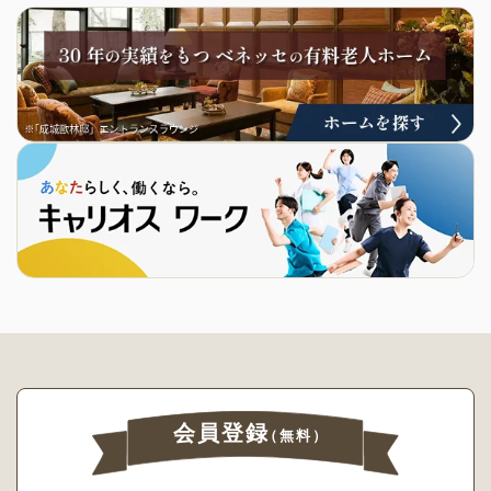
会員登録
（無料）