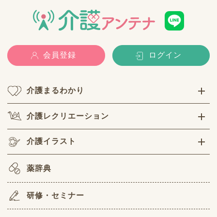
会員登録
ログイン
介護まるわかり
介護レクリエーション
介護イラスト
薬辞典
研修・セミナー