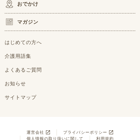
おでかけ
マガジン
はじめての方へ
介護用語集
よくあるご質問
お知らせ
サイトマップ
運営会社
プライバシーポリシー
個人情報の取り扱いに関して
利用規約