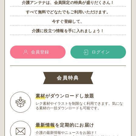
介護アンテナは、会員限定の特典が盛りだくさん！
すべて無料でどなたでもご利用いただけます。
今すぐ登録して、
介護に役立つ情報を手に入れましょう！
会員登録
ログイン
会員特典
素材
がダウンロードし放題
レク素材やイラストを制限なく利用できます。
気にな
る素材の一括ダウンロードも可能です。
最新情報
を定期的にお届け
介護の最新情報やニュースをお届け！