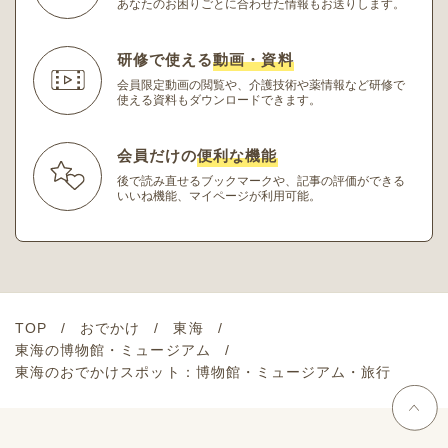
あなたのお困りごとに合わせた情報もお送りします。
研修で使える
動画・資料
会員限定動画の閲覧や、介護技術や薬情報など研修
で
使える資料もダウンロードできます。
会員だけの
便利な機能
後で読み直せるブックマークや、記事の評価ができる
いいね機能、マイページが利用可能。
TOP
おでかけ
東海
東海の博物館・ミュージアム
東海のおでかけスポット：博物館・ミュージアム・旅行