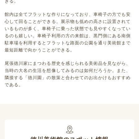
きる。
館内は全てフラットな作りになっており、車椅子の方でも安
心して回ることができる。展示物も低めの高さに設置されて
いるものが多く、車椅子に乗った状態でも見やすくなってい
るのも嬉しい。車椅子利用の方の来館は、黒門側にある南側
駐車場を利用するとフラットな路面の公園を通り美術館まで
最短距離で向かうことができる。
尾張徳川家にまつわる歴史を感じられる美術品を見ながら、
当時の大名の生活を想像してみるのは如何だろうか。また、
隣接する「徳川園」の散策と合わせてのお出かけもおすすめ
である。