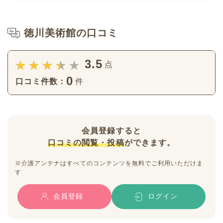
徳川美術館の口コミ
3.5
点
0
口コミ件数：
件
会員登録すると
口コミの閲覧・投稿
ができます。
※介護アンテナはすべてのコンテンツを無料でご利用いただけま
す
会員登録
ログイン