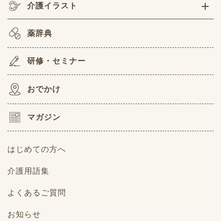
介護イラスト
薬辞典
研修・セミナー
おでかけ
マガジン
はじめての方へ
介護用語集
よくあるご質問
お知らせ