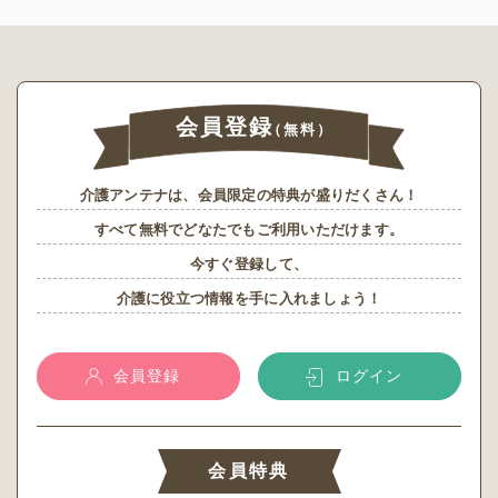
会員登録
（無料）
介護アンテナは、会員限定の特典が盛りだくさん！
すべて無料でどなたでもご利用いただけます。
今すぐ登録して、
介護に役立つ情報を手に入れましょう！
会員登録
ログイン
会員特典