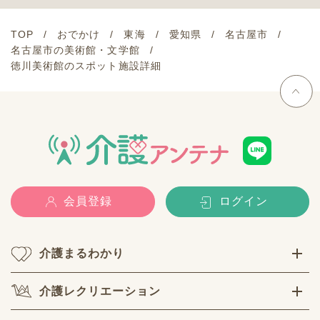
TOP
おでかけ
東海
愛知県
名古屋市
名古屋市の美術館・文学館
徳川美術館のスポット施設詳細
会員登録
ログイン
介護まるわかり
介護レクリエーション