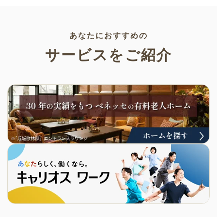
み。商用利用もOKなので制作に
ご活用ください。
あなたにおすすめの
サービスをご紹介