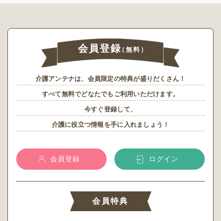
会員登録
（無料）
介護アンテナは、会員限定の特典が盛りだくさん！
すべて無料でどなたでもご利用いただけます。
今すぐ登録して、
介護に役立つ情報を手に入れましょう！
会員登録
ログイン
会員特典