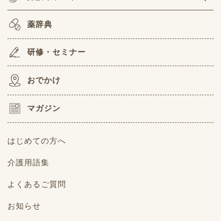
薬辞典
研修・セミナー
おでかけ
マガジン
はじめての方へ
介護用語集
よくあるご質問
お知らせ