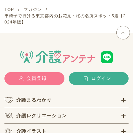
TOP
マガジン
車椅子で行ける東京都内のお花見・桜の名所スポット5選【2
024年版】
会員登録
ログイン
介護まるわかり
介護レクリエーション
介護イラスト