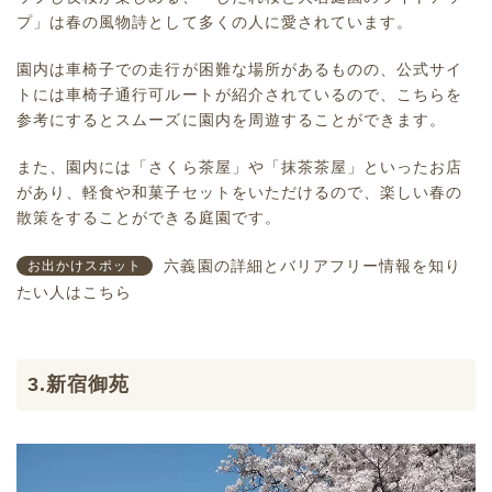
プ」は春の風物詩として多くの人に愛されています。
園内は車椅子での走行が困難な場所があるものの、公式サイ
トには車椅子通行可ルートが紹介されているので、こちらを
参考にするとスムーズに園内を周遊することができます。
また、園内には「さくら茶屋」や「抹茶茶屋」といったお店
があり、軽食や和菓子セットをいただけるので、楽しい春の
散策をすることができる庭園です。
六義園の詳細とバリアフリー情報を知り
お出かけスポット
たい人はこちら
3.新宿御苑