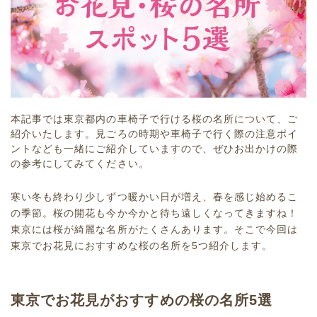
本記事では東京都内の車椅子で行ける桜の名所について、ご
紹介いたします。見ごろの時期や車椅子で行く際の注意ポイ
ントなども一緒にご紹介していますので、ぜひお出かけの際
の参考にしてみてください。
寒い冬も終わり少しずつ暖かい日が増え、春を感じ始めるこ
の季節。桜の開花も今か今かと待ち遠しくなってきますね！
東京には桜が綺麗な名所がたくさんあります。そこで今回は
東京でお花見におすすめな桜の名所を5つ紹介します。
東京でお花見がおすすめの桜の名所5選