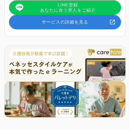
LINE登録
あなたに合う求人をご紹介
サービスの詳細を見る