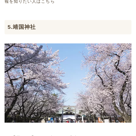
報を知りたい人はこちら
5.靖国神社