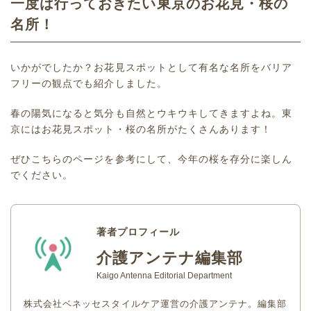
一度は行っておきたい東京のお花見・桜の
名所！
いかがでしたか？お花見スポットとして有名な名所をバリア
フリーの観点でも紹介しました。
春の陽気になると気分も自然とウキウキしてきますよね。東
京にはお花見スポット・桜の名所がたくさんあります！
ぜひこちらのページを参考にして、今年の桜を存分に楽しん
でください。
著者プロフィール
介護アンテナ編集部
Kaigo Antenna Editorial Department
株式会社ベネッセスタイルケア運営の介護アンテナ。編集部