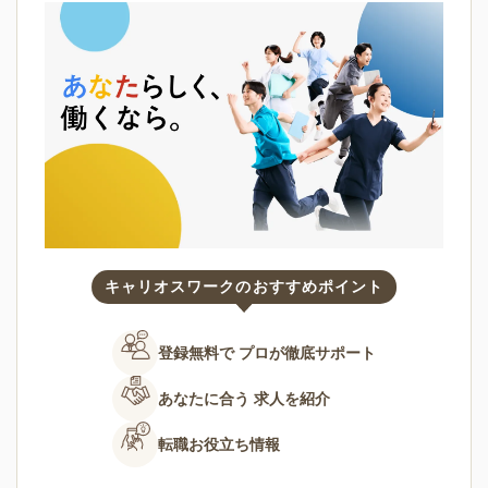
キャリオスワークのおすすめポイント
登録無料で
プロが徹底サポート
あなたに合う
求人を紹介
転職お役立ち情報