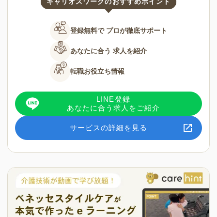
キャリオスワークのおすすめポイント
登録無料で
プロが徹底サポート
あなたに合う
求人を紹介
転職お役立ち情報
LINE登録
あなたに合う求人をご紹介
サービスの詳細を見る