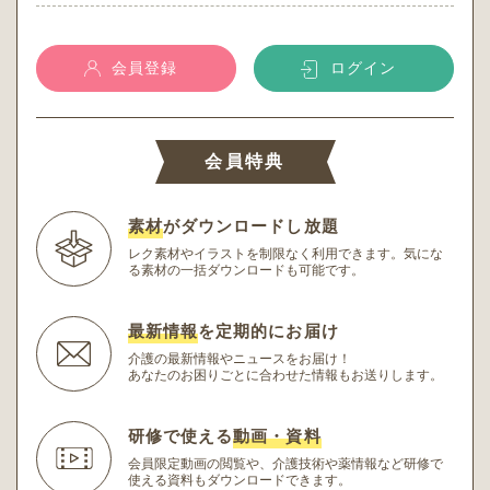
会員登録
ログイン
会員特典
素材
がダウンロードし放題
レク素材やイラストを制限なく利用できます。
気にな
る素材の一括ダウンロードも可能です。
最新情報
を定期的にお届け
介護の最新情報やニュースをお届け！
あなたのお困りごとに合わせた情報もお送りします。
研修で使える
動画・資料
会員限定動画の閲覧や、介護技術や薬情報など研修
で
使える資料もダウンロードできます。