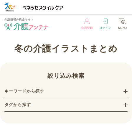
介護情報の総合サイト
会員登録
ログイン
MENU
介護情報の総合サイト
冬の介護イラストまとめ
会員登録
ログイン
MENU
絞り込み検索
キーワードから探す
タグから探す