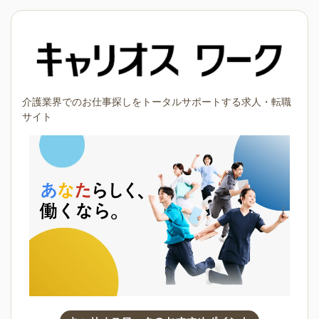
介護業界でのお仕事探しをトータルサポートする求人・転職
サイト