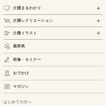
介護まるわかり
介護レクリエーション
介護イラスト
薬辞典
研修・セミナー
おでかけ
マガジン
はじめての方へ