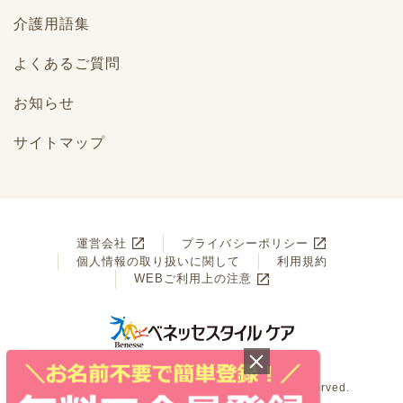
介護用語集
よくあるご質問
お知らせ
サイトマップ
運営会社
プライバシーポリシー
個人情報の取り扱いに関して
利用規約
WEBご利用上の注意
© Benesse Style Care Co.,Ltd. All Rights Reserved.