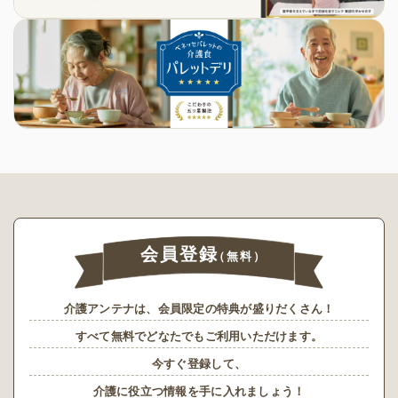
会員登録
（無料）
介護アンテナは、会員限定の特典が盛りだくさん！
すべて無料でどなたでもご利用いただけます。
今すぐ登録して、
介護に役立つ情報を手に入れましょう！