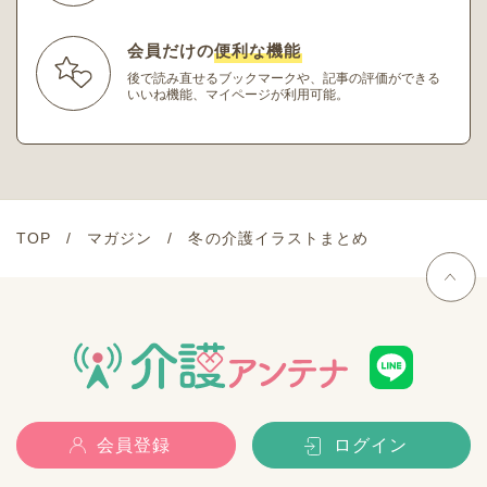
会員だけの
便利な機能
後で読み直せるブックマークや、記事の評価ができる
いいね機能、マイページが利用可能。
TOP
マガジン
冬の介護イラストまとめ
会員登録
ログイン