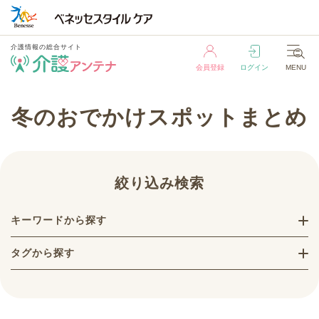
介護情報の総合サイト
会員登録
ログイン
MENU
介護情報の総合サイト
冬のおでかけスポットまとめ
会員登録
ログイン
MENU
絞り込み検索
キーワードから探す
タグから探す