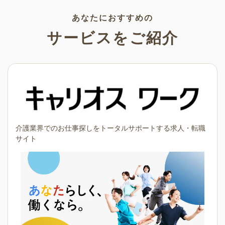
あなたにおすすめの
サービスをご紹介
介護業界でのお仕事探しをトータルサポートする求人・転職
サイト