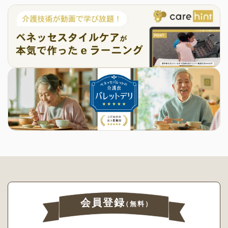
会員登録
（無料）