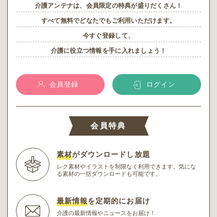
介護アンテナは、会員限定の特典が盛りだくさん！
すべて無料でどなたでもご利用いただけます。
今すぐ登録して、
介護に役立つ情報を手に入れましょう！
会員登録
ログイン
会員特典
素材
がダウンロードし放題
レク素材やイラストを制限なく利用できます。
気にな
る素材の一括ダウンロードも可能です。
最新情報
を定期的にお届け
介護の最新情報やニュースをお届け！