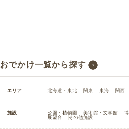
おでかけ一覧から探す
エリア
北海道・東北
関東
東海
関西
施設
公園・植物園
美術館・文学館
博
展望台
その他施設