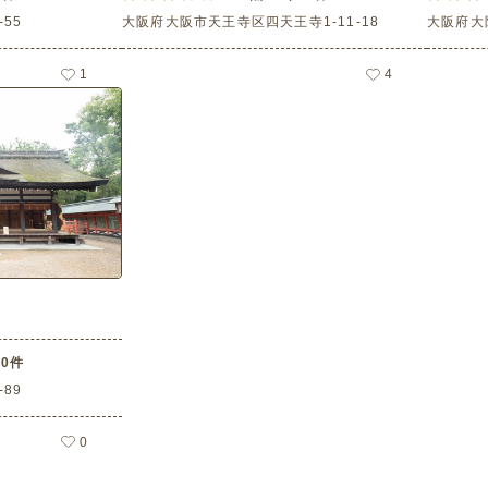
55
大阪府大阪市天王寺区四天王寺1-11-18
大阪府大
1
4
0件
89
0