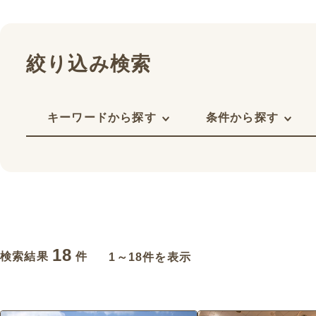
絞り込み検索
キーワードから探す
条件から探す
18
検索結果
件
1～18件を表示