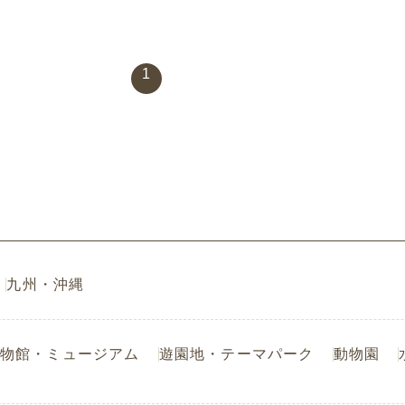
1
九州・沖縄
物館・ミュージアム
遊園地・テーマパーク
動物園