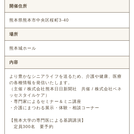
開催住所
熊本県熊本市中央区桜町3-40
場所
熊本城ホール
内容
より豊かなシニアライフを送るため、介護や健康、医療
の各種情報を発信いたします。
（主催 / 株式会社熊本日日新聞社 共催 / 株式会社ベネ
ッセスタイルケア）
・専門家によるセミナー＆ミニ講座
・介護にまつわる展示・体験・相談コーナー
【熊本大学の専門医による基調講演】
定員300名 要予約