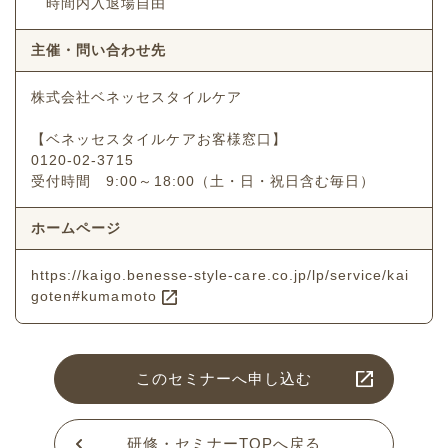
時間内入退場自由
主催・問い合わせ先
株式会社ベネッセスタイルケア
【ベネッセスタイルケアお客様窓口】
0120-02-3715
受付時間 9:00～18:00（土・日・祝日含む毎日）
ホームページ
https://kaigo.benesse-style-care.co.jp/lp/service/kai
goten#kumamoto
このセミナーへ申し込む
研修・セミナーTOPへ戻る