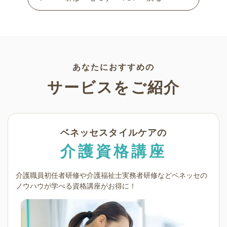
あなたにおすすめの
サービスをご紹介
ベネッセスタイルケアの
介護資格講座
介護職員初任者研修や介護福祉士実務者研修など
ベネッセの
ノウハウが学べる資格講座がお得に！