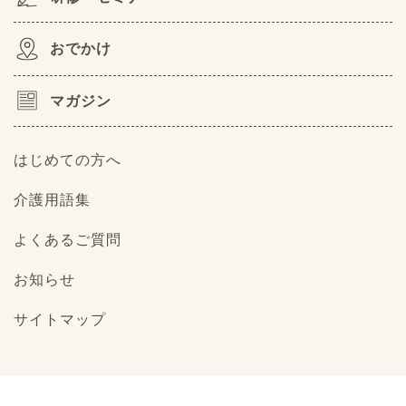
おでかけ
マガジン
はじめての方へ
介護用語集
よくあるご質問
お知らせ
サイトマップ