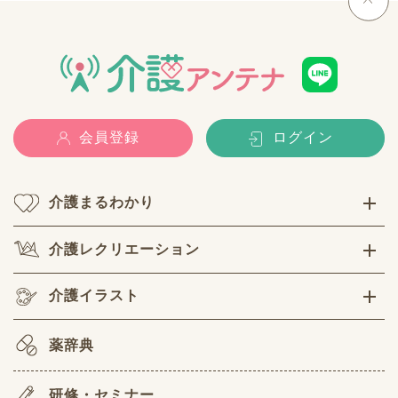
会員登録
ログイン
介護まるわかり
介護レクリエーション
介護イラスト
薬辞典
研修・セミナー