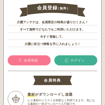
会員登録
（無料）
介護アンテナは、会員限定の特典が盛りだくさん！
すべて無料でどなたでもご利用いただけます。
今すぐ登録して、
介護に役立つ情報を手に入れましょう！
会員登録
ログイン
会員特典
素材
がダウンロードし放題
レク素材やイラストを制限なく利用できます。
気にな
る素材の一括ダウンロードも可能です。