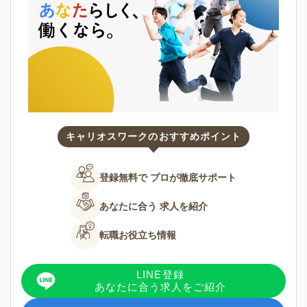
キャリオスワークのおすすめポイント
登録無料で
プロが徹底サポート
あなたに合う
求人を紹介
転職お役立ち情報
LINE登録
あなたに合う求人をご紹介