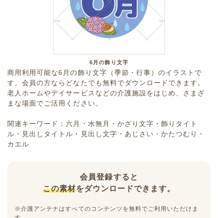
6月の飾り文字
商用利用可能な6月の飾り文字（季節・行事）のイラストで
す。会員の方ならどなたでも無料でダウンロードできます。
老人ホームやデイサービスなどの介護施設をはじめ、さまざ
まな場面でご活用ください。
関連キーワード：六月・水無月・かざり文字・飾りタイト
ル・見出しタイトル・見出し文字・あじさい・かたつむり・
カエル
会員登録すると
この素材
をダウンロードできます。
※介護アンテナはすべてのコンテンツを無料でご利用いただけま
す。