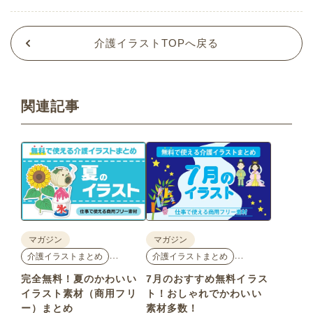
介護イラストTOPへ戻る
関連記事
マガジン
マガジン
…
…
介護イラストまとめ
介護イラストまとめ
完全無料！夏のかわいい
7月のおすすめ無料イラス
イラスト素材（商用フリ
ト！おしゃれでかわいい
ー）まとめ
素材多数！