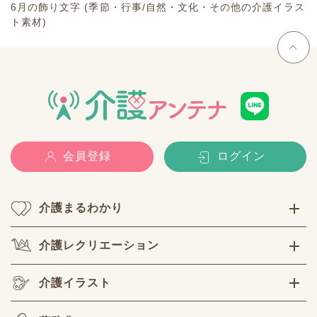
6月の飾り文字 (季節・行事/自然・文化・その他の介護イラス
ト素材)
会員登録
ログイン
介護まるわかり
介護レクリエーション
介護イラスト