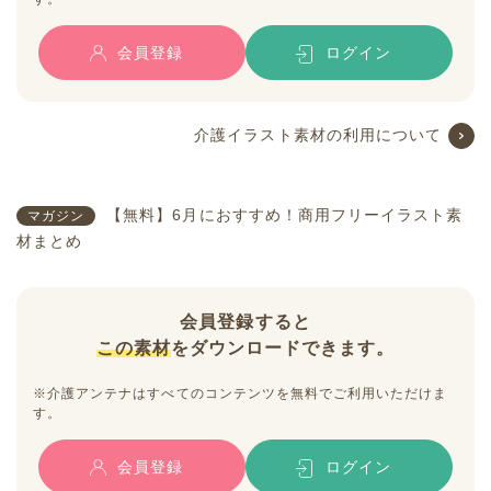
会員登録
ログイン
介護イラスト素材の利用について
【無料】6月におすすめ！商用フリーイラスト素
マガジン
材まとめ
会員登録すると
この素材
をダウンロードできます。
※介護アンテナはすべてのコンテンツを無料でご利用いただけま
す。
会員登録
ログイン