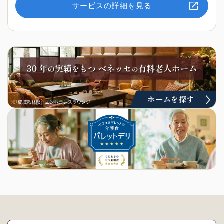
サービスの詳細を見る