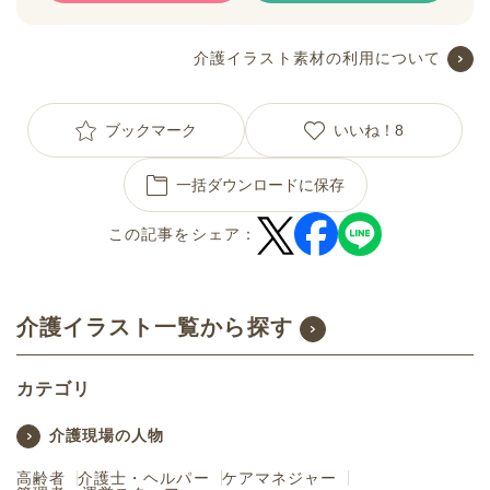
介護イラスト素材の利用について
ブックマーク
いいね！
8
一括ダウンロードに保存
この記事をシェア：
介護イラスト一覧から探す
カテゴリ
介護現場の人物
高齢者
介護士・ヘルパー
ケアマネジャー