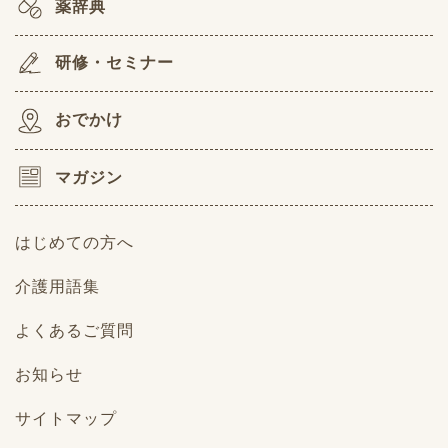
薬辞典
研修・セミナー
おでかけ
マガジン
はじめての方へ
介護用語集
よくあるご質問
お知らせ
サイトマップ