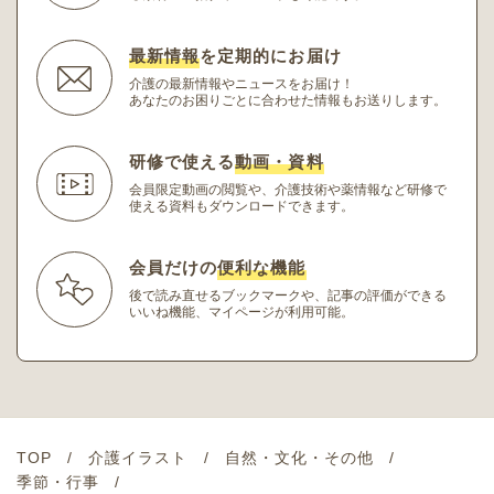
最新情報
を定期的にお届け
介護の最新情報やニュースをお届け！
あなたのお困りごとに合わせた情報もお送りします。
研修で使える
動画・資料
会員限定動画の閲覧や、介護技術や薬情報など研修
で
使える資料もダウンロードできます。
会員だけの
便利な機能
後で読み直せるブックマークや、記事の評価ができる
いいね機能、マイページが利用可能。
TOP
介護イラスト
自然・文化・その他
季節・行事