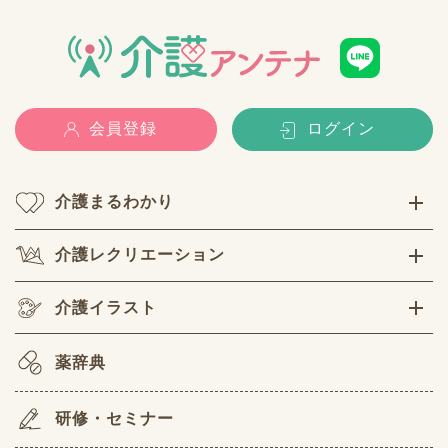
会員登録
ログイン
介護まるわかり
介護レクリエーション
介護イラスト
薬辞典
研修・セミナー