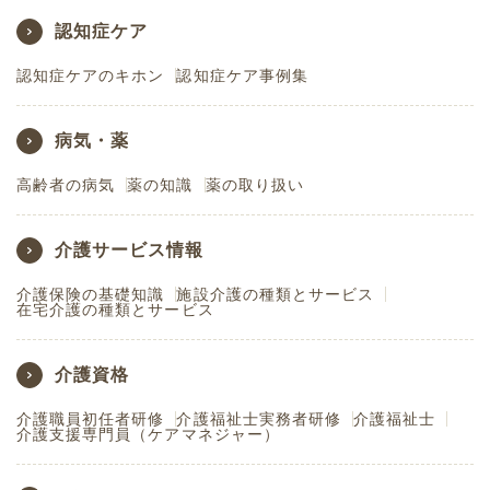
認知症ケア
認知症ケアのキホン
認知症ケア事例集
病気・薬
高齢者の病気
薬の知識
薬の取り扱い
介護サービス情報
介護保険の基礎知識
施設介護の種類とサービス
在宅介護の種類とサービス
介護資格
介護職員初任者研修
介護福祉士実務者研修
介護福祉士
介護支援専門員（ケアマネジャー）