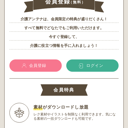
会員登録
（無料）
介護アンテナは、会員限定の特典が盛りだくさん！
すべて無料でどなたでもご利用いただけます。
今すぐ登録して、
介護に役立つ情報を手に入れましょう！
会員登録
ログイン
会員特典
素材
がダウンロードし放題
レク素材やイラストを制限なく利用できます。
気にな
る素材の一括ダウンロードも可能です。