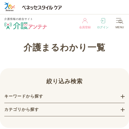
介護情報の総合サイト
会員登録
ログイン
MENU
介護情報の総合サイト
介護まるわかり一覧
会員登録
ログイン
MENU
絞り込み検索
キーワードから探す
カテゴリから探す