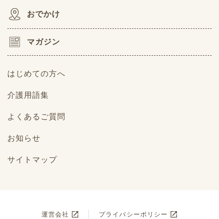
おでかけ
マガジン
はじめての方へ
介護用語集
よくあるご質問
お知らせ
サイトマップ
運営会社
プライバシーポリシー