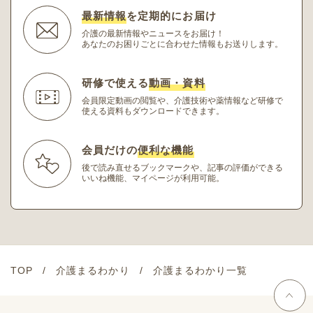
最新情報
を定期的にお届け
介護の最新情報やニュースをお届け！
あなたのお困りごとに合わせた情報もお送りします。
研修で使える
動画・資料
会員限定動画の閲覧や、介護技術や薬情報など研修
で
使える資料もダウンロードできます。
会員だけの
便利な機能
後で読み直せるブックマークや、記事の評価ができる
いいね機能、マイページが利用可能。
TOP
介護まるわかり
介護まるわかり一覧