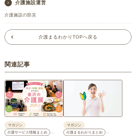
介護施設運営
介護施設の防災
介護まるわかりTOPへ戻る
関連記事
マガジン
マガジン
…
…
介護サービス情報まとめ
介護まるわかりまとめ