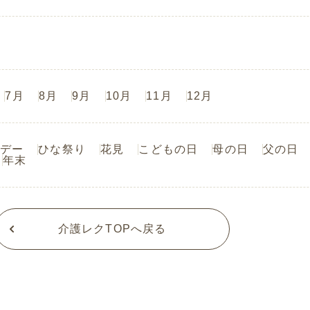
7月
8月
9月
10月
11月
12月
デー
ひな祭り
花見
こどもの日
母の日
父の日
年末
介護レクTOPへ戻る