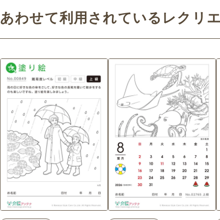
あわせて利用されているレクリ