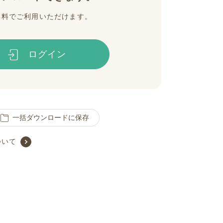
無料でご利用いただけます。
ログイン
一括ダウンロードに保存
ついて