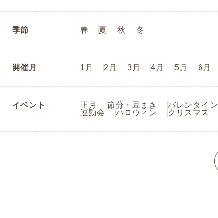
季節
春
夏
秋
冬
開催月
1月
2月
3月
4月
5月
6月
イベント
正月
節分・豆まき
バレンタイン
運動会
ハロウィン
クリスマス