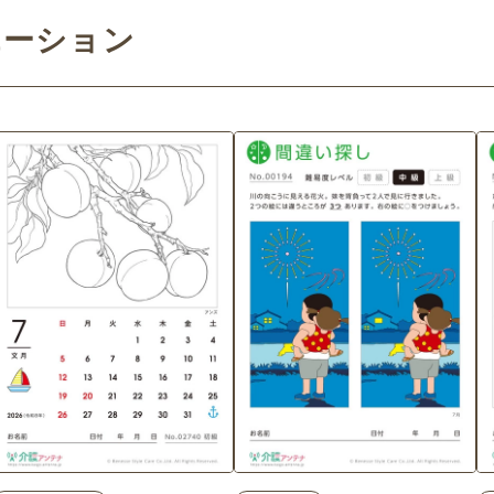
エーション