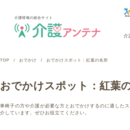
介護情報の総合サイト
介
TOP
おでかけ
おでかけスポット：紅葉の名所
介護情報の総合サイト
介
おでかけスポット：紅葉
車椅子の方や介護が必要な方とおでかけするのに適したス
介しています。ぜひお役立てください。