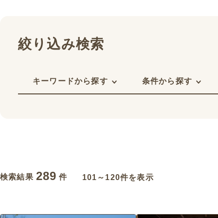
絞り込み検索
キーワードから探す
条件から探す
289
検索結果
件
101～120件を表示