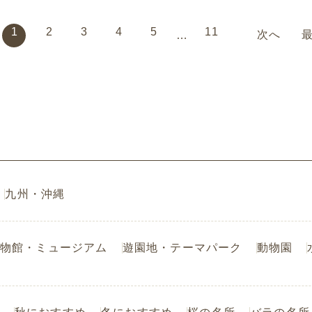
1
2
3
4
5
11
次へ
…
九州・沖縄
物館・ミュージアム
遊園地・テーマパーク
動物園