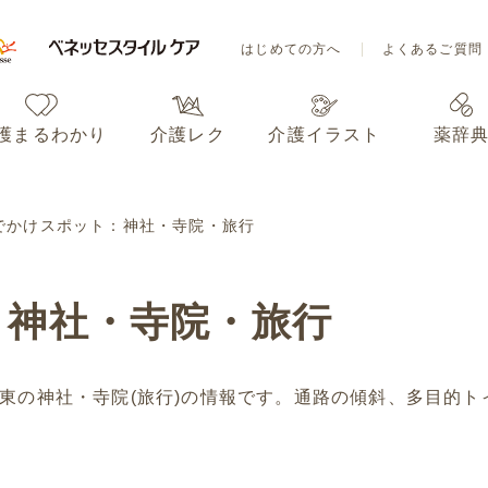
はじめての方へ
よくあるご質問
護まるわかり
介護レク
介護イラスト
薬辞
はじめての方へ
よくあるご質問
でかけスポット：神社・寺院・旅行
護まるわかり
介護レク
介護イラスト
薬辞
：神社・寺院・旅行
東の神社・寺院(旅行)の情報です。通路の傾斜、多目的ト