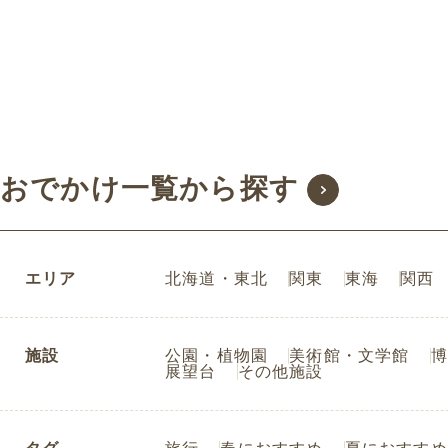
おでかけ一覧から探す
エリア
北海道・東北
関東
東海
関西
施設
公園・植物園
美術館・文学館
博
展望台
その他施設