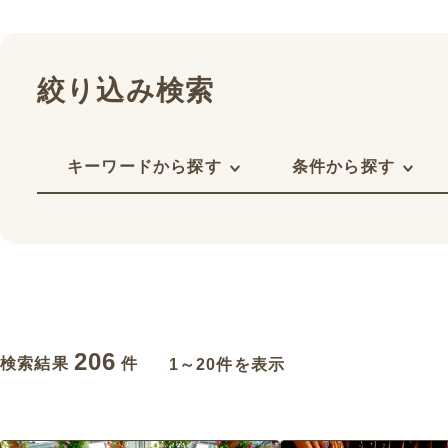
絞り込み検索
キーワードから探す
条件から探す
206
検索結果
件
1～20件を表示