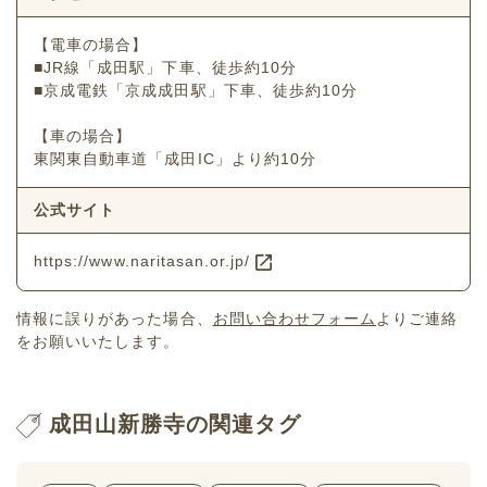
【電車の場合】
■JR線「成田駅」下車、徒歩約10分
■京成電鉄「京成成田駅」下車、徒歩約10分
【車の場合】
東関東自動車道「成田IC」より約10分
公式サイト
https://www.naritasan.or.jp/
情報に誤りがあった場合、
お問い合わせフォーム
よりご連絡
をお願いいたします。
成田山新勝寺の関連タグ