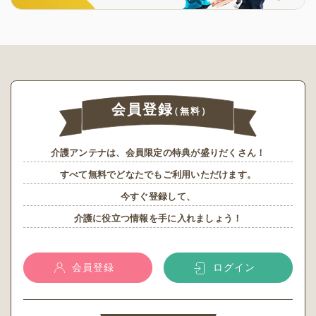
会員登録
（無料）
介護アンテナは、会員限定の特典が盛りだくさん！
すべて無料でどなたでもご利用いただけます。
今すぐ登録して、
介護に役立つ情報を手に入れましょう！
会員登録
ログイン