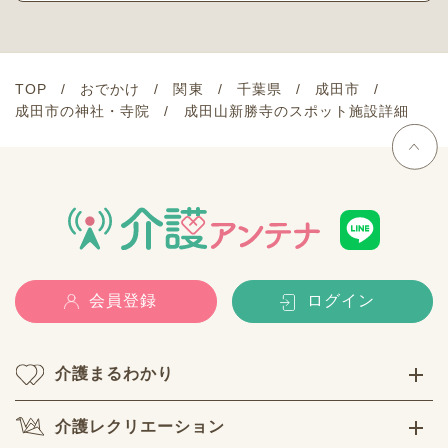
TOP
おでかけ
関東
千葉県
成田市
成田市の神社・寺院
成田山新勝寺のスポット施設詳細
会員登録
ログイン
介護まるわかり
介護レクリエーション