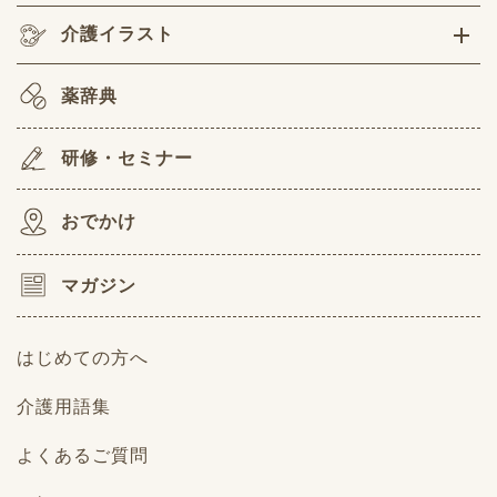
介護イラスト
薬辞典
研修・セミナー
おでかけ
マガジン
はじめての方へ
介護用語集
よくあるご質問