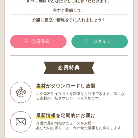
すべて無料でどなたでもご利用いただけます。
今すぐ登録して、
介護に役立つ情報を手に入れましょう！
会員登録
ログイン
会員特典
素材
がダウンロードし放題
レク素材やイラストを制限なく利用できます。
気にな
る素材の一括ダウンロードも可能です。
最新情報
を定期的にお届け
介護の最新情報やニュースをお届け！
あなたのお困りごとに合わせた情報もお送りします。