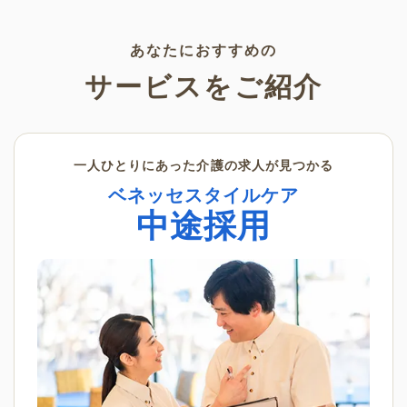
く景色の変化を感じながら、楽
利用いただけます。
しんでみてはいかがでしょう
か。
あなたにおすすめの
サービスをご紹介
一人ひとりにあった介護の求人が見つかる
ベネッセスタイルケア
中途採用