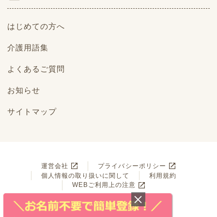
はじめての方へ
介護用語集
よくあるご質問
お知らせ
サイトマップ
運営会社
プライバシーポリシー
個人情報の取り扱いに関して
利用規約
WEBご利用上の注意