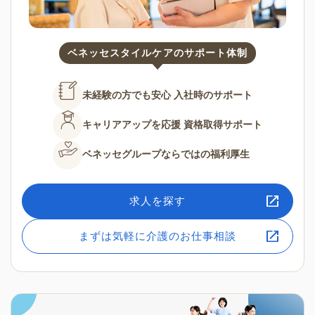
ベネッセスタイルケアのサポート体制
未経験の方でも安心
入社時のサポート
キャリアアップを応援
資格取得サポート
ベネッセグループならではの
福利厚生
求人を探す
まずは気軽に介護のお仕事相談