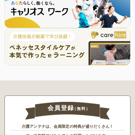
会員登録
（無料）
介護アンテナは、会員限定の特典が盛りだくさん！