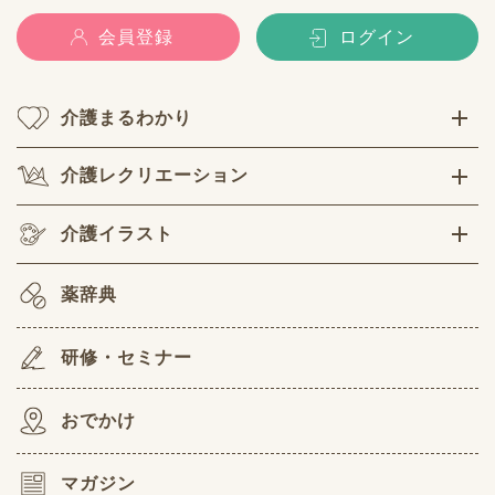
会員登録
ログイン
介護まるわかり
介護レクリエーション
介護イラスト
薬辞典
研修・セミナー
おでかけ
マガジン