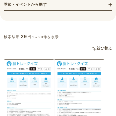
季節・イベントから探す
29
検索結果
件
1～20件を表示
並び替え