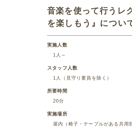
音楽を使って行うレク
を楽しもう』につい
実施人数
1人～
スタッフ人数
1人（見守り要員を除く）
所要時間
20分
実施場所
屋内（椅子・テーブルがある共用