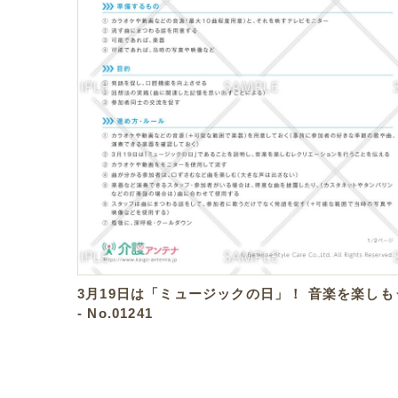
3月19日は「ミュージックの日」！ 音楽を楽しも
- No.01241