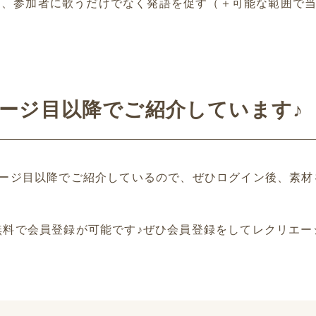
て、参加者に歌うだけでなく発語を促す（＋可能な範囲で
ページ目以降でご紹介しています♪
ページ目以降でご紹介しているので、ぜひログイン後、素材
無料で会員登録が可能です♪ぜひ会員登録をしてレクリエー