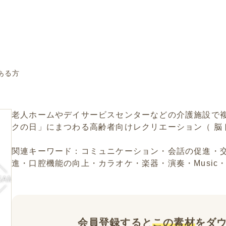
ある方
老人ホームやデイサービスセンターなどの介護施設で複
クの日」にまつわる高齢者向けレクリエーション（ 脳
関連キーワード：コミュニケーション・会話の促進・
進・口腔機能の向上・カラオケ・楽器・演奏・Music
会員登録すると
この素材
をダ