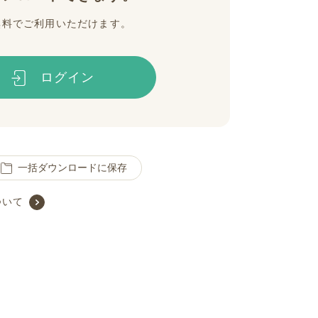
無料でご利用いただけます。
ログイン
一括ダウンロードに保存
ついて