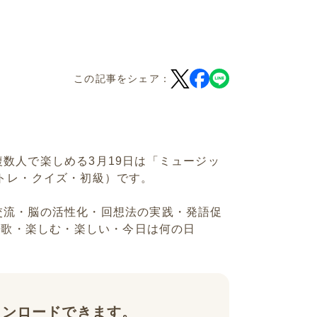
この記事をシェア：
数人で楽しめる3月19日は「ミュージッ
トレ・クイズ・初級）です。
交流・脳の活性化・回想法の実践・発語促
・歌・楽しむ・楽しい・今日は何の日
ウンロードできます。