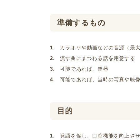
準備するもの
カラオケや動画などの音源（最大
流す曲にまつわる話を用意する
可能であれば、楽器
可能であれば、当時の写真や映
目的
発語を促し、口腔機能を向上さ