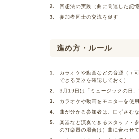
回想法の実践（曲に関連した記
参加者同士の交流を促す
進め方・ルール
カラオケや動画などの音源（＋
できる楽器を確認しておく）
3月19日は「ミュージックの日
カラオケや動画をモニターを使
曲が分かる参加者は、口ずさむ
楽器など演奏できるスタッフ・
の打楽器の場合は）曲に合わせ