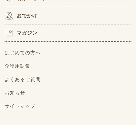
おでかけ
マガジン
はじめての方へ
介護用語集
よくあるご質問
お知らせ
サイトマップ