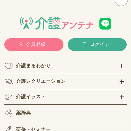
会員登録
ログイン
介護まるわかり
介護レクリエーション
介護イラスト
薬辞典
研修・セミナー