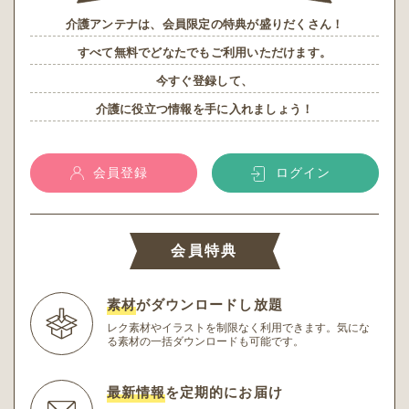
介護アンテナは、会員限定の特典が盛りだくさん！
すべて無料でどなたでもご利用いただけます。
今すぐ登録して、
介護に役立つ情報を手に入れましょう！
会員登録
ログイン
会員特典
素材
がダウンロードし放題
レク素材やイラストを制限なく利用できます。
気にな
る素材の一括ダウンロードも可能です。
最新情報
を定期的にお届け