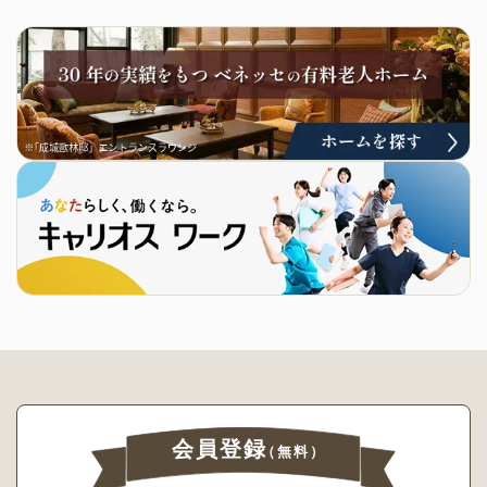
会員登録
（無料）