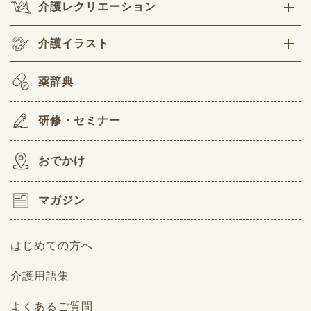
介護レクリエーション
介護イラスト
薬辞典
研修・セミナー
おでかけ
マガジン
はじめての方へ
介護用語集
よくあるご質問