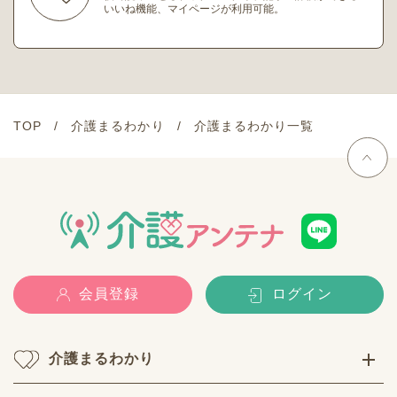
いいね機能、マイページが利用可能。
TOP
介護まるわかり
介護まるわかり一覧
会員登録
ログイン
介護まるわかり