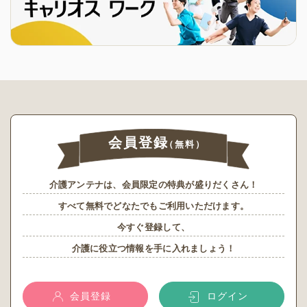
会員登録
（無料）
介護アンテナは、会員限定の特典が盛りだくさん！
すべて無料でどなたでもご利用いただけます。
今すぐ登録して、
介護に役立つ情報を手に入れましょう！
会員登録
ログイン