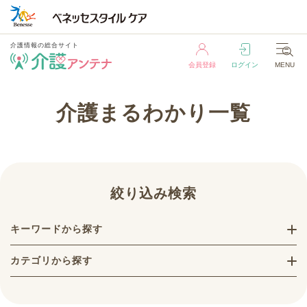
介護情報の総合サイト
会員登録
ログイン
MENU
介護情報の総合サイト
介護まるわかり一覧
会員登録
ログイン
MENU
絞り込み検索
キーワードから探す
カテゴリから探す