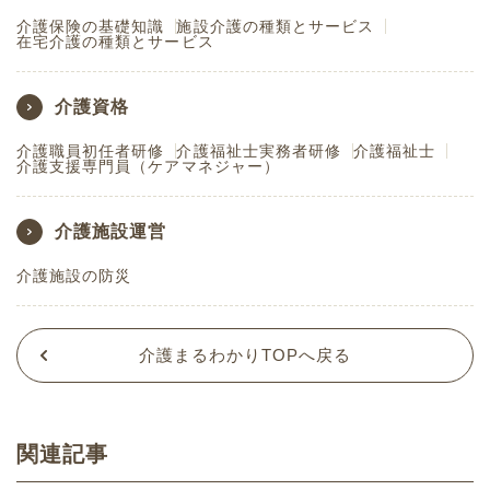
介護保険の基礎知識
施設介護の種類とサービス
在宅介護の種類とサービス
介護資格
介護職員初任者研修
介護福祉士実務者研修
介護福祉士
介護支援専門員（ケアマネジャー）
介護施設運営
介護施設の防災
介護まるわかりTOPへ戻る
関連記事