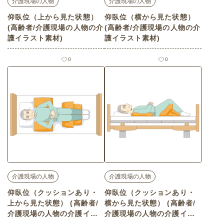
介護現場の人物
介護現場の人物
仰臥位（上から見た状態）
仰臥位（横から見た状態）
(高齢者/介護現場の人物の介
(高齢者/介護現場の人物の介
護イラスト素材)
護イラスト素材)
0
0
介護現場の人物
介護現場の人物
仰臥位（クッションあり・
仰臥位（クッションあり・
上から見た状態） (高齢者/
横から見た状態） (高齢者/
介護現場の人物の介護イラ
介護現場の人物の介護イラ