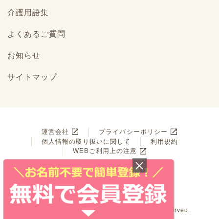
介護用語集
よくあるご質問
お知らせ
サイトマップ
運営会社
プライバシーポリシー
個人情報の取り扱いに関して
利用規約
WEBご利用上の注意
© Benesse Style Care Co.,Ltd. All Rights Reserved.