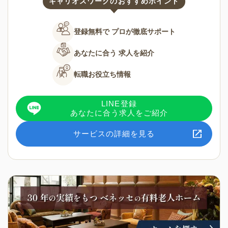
キャリオスワークのおすすめポイント
登録無料で
プロが徹底サポート
あなたに合う
求人を紹介
転職お役立ち情報
LINE登録
あなたに合う求人をご紹介
サービスの詳細を見る