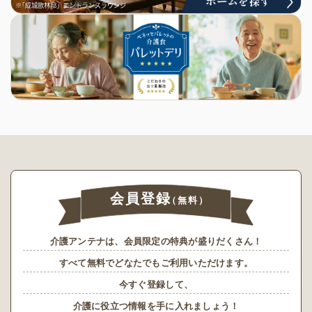
会員登録
（無料）
介護アンテナは、会員限定の特典が盛りだくさん！
すべて無料でどなたでもご利用いただけます。
今すぐ登録して、
介護に役立つ情報を手に入れましょう！