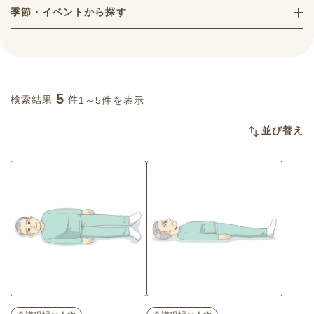
季節・イベントから探す
5
検索結果
件
1～5件を表示
並び替え