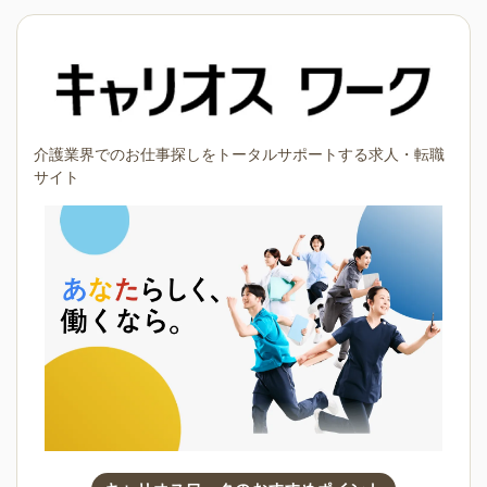
介護業界でのお仕事探しをトータルサポートする求人・転職
サイト