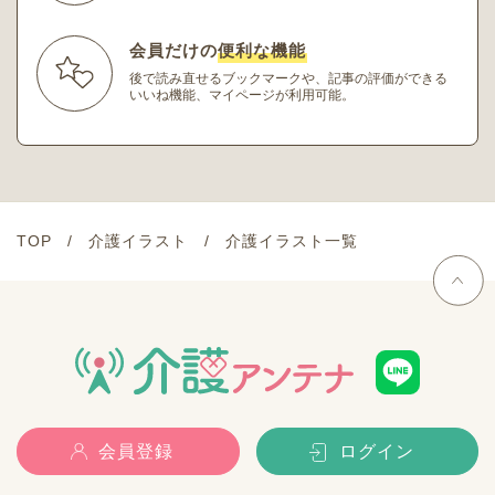
会員だけの
便利な機能
後で読み直せるブックマークや、記事の評価ができる
いいね機能、マイページが利用可能。
TOP
介護イラスト
介護イラスト一覧
会員登録
ログイン