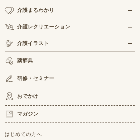
介護まるわかり
介護レクリエーション
介護イラスト
薬辞典
研修・セミナー
おでかけ
マガジン
はじめての方へ