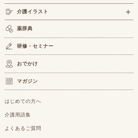
介護イラスト
薬辞典
研修・セミナー
おでかけ
マガジン
はじめての方へ
介護用語集
よくあるご質問