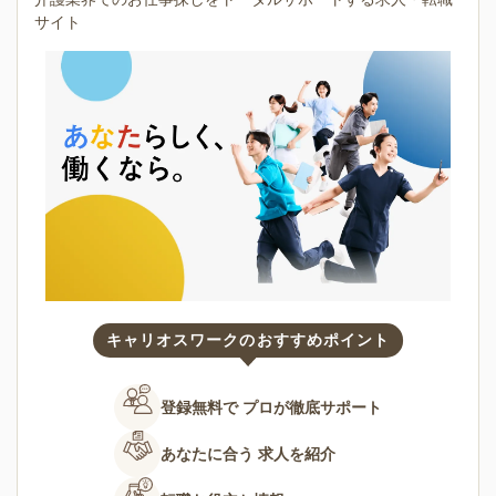
サイト
キャリオスワークのおすすめポイント
登録無料で
プロが徹底サポート
あなたに合う
求人を紹介