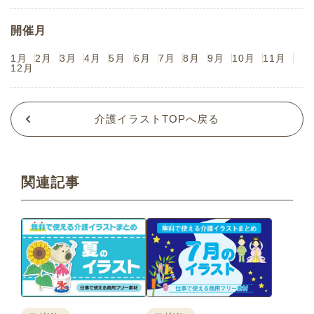
開催月
1月
2月
3月
4月
5月
6月
7月
8月
9月
10月
11月
12月
介護イラストTOPへ戻る
関連記事