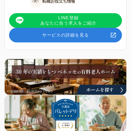
転職お役立ち情報
LINE登録
あなたに合う求人をご紹介
サービスの詳細を見る