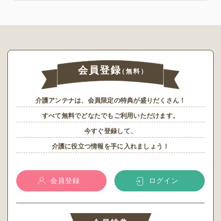
会員登録
（無料）
介護アンテナは、会員限定の特典が盛りだくさん！
すべて無料でどなたでもご利用いただけます。
今すぐ登録して、
介護に役立つ情報を手に入れましょう！
会員登録
ログイン