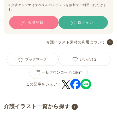
※介護アンテナはすべてのコンテンツを無料でご利用いただけま
す。
会員登録
ログイン
介護イラスト素材の利用について
ブックマーク
いいね！
2
一括ダウンロードに保存
この記事をシェア：
介護イラスト一覧から探す