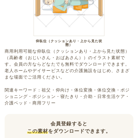
仰臥位（クッションあり・上から見た状
態）
商用利用可能な仰臥位（クッションあり・上から見た状態）
（高齢者（おじいさん・おばあさん））のイラスト素材で
す。会員の方ならどなたでも無料でダウンロードできます。
老人ホームやデイサービスなどの介護施設をはじめ、さまざ
まな場面でご活用ください。
関連キーワード：祖父・仰向け・体位変換・体位交換・ポジ
ショニング・ポジション・寝たきり・介助・日常生活ケア・
介護ベッド・商用フリー
会員登録すると
この素材
をダウンロードできます。