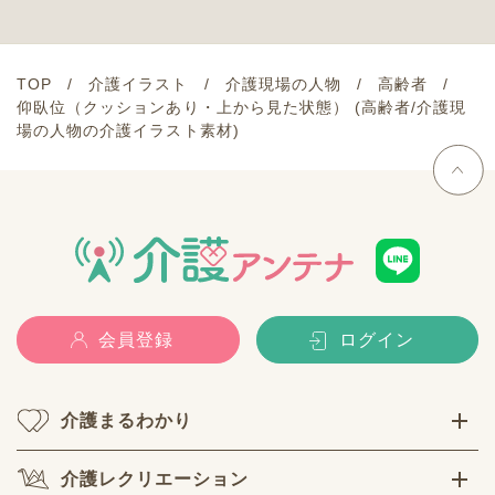
TOP
介護イラスト
介護現場の人物
高齢者
仰臥位（クッションあり・上から見た状態） (高齢者/介護現
場の人物の介護イラスト素材)
会員登録
ログイン
介護まるわかり
介護レクリエーション