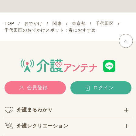
TOP
おでかけ
関東
東京都
千代田区
千代田区のおでかけスポット：春におすすめ
会員登録
ログイン
介護まるわかり
介護レクリエーション