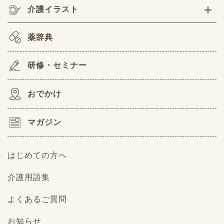
介護イラスト
薬辞典
研修・セミナー
おでかけ
マガジン
はじめての方へ
介護用語集
よくあるご質問
お知らせ