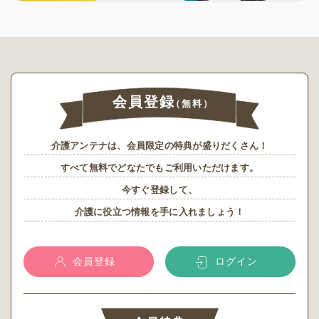
会員登録
（無料）
介護アンテナは、会員限定の特典が盛りだくさん！
すべて無料でどなたでもご利用いただけます。
今すぐ登録して、
介護に役立つ情報を手に入れましょう！
会員登録
ログイン