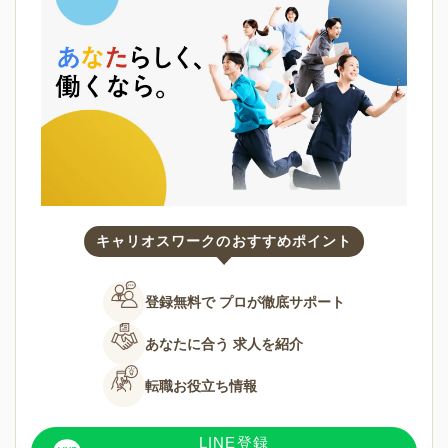
キャリオスワークのおすすめポイント
登録無料で
プロが徹底サポート
あなたに合う
求人を紹介
転職お役立ち情報
LINE登録