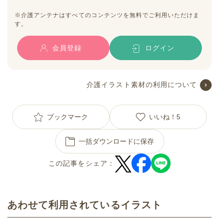
※介護アンテナはすべてのコンテンツを無料でご利用いただけま
す。
会員登録
ログイン
介護イラスト素材の利用について
ブックマーク
いいね！
5
一括ダウンロードに保存
この記事をシェア：
あわせて利用されているイラスト