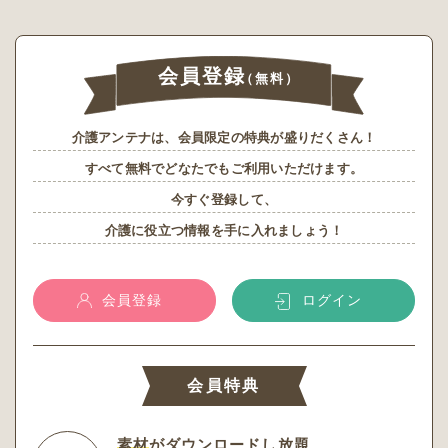
会員登録
（無料）
介護アンテナは、会員限定の特典が盛りだくさん！
すべて無料でどなたでもご利用いただけます。
今すぐ登録して、
介護に役立つ情報を手に入れましょう！
会員登録
ログイン
会員特典
素材
がダウンロードし放題