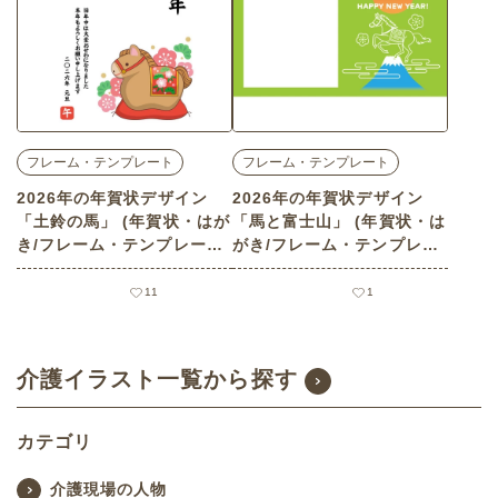
フレーム・テンプレート
フレーム・テンプレート
2026年の年賀状デザイン
2026年の年賀状デザイン
「土鈴の馬」 (年賀状・はが
「馬と富士山」 (年賀状・は
き/フレーム・テンプレート
がき/フレーム・テンプレー
の介護イラスト素材)
トの介護イラスト素材)
11
1
介護イラスト一覧から探す
カテゴリ
介護現場の人物