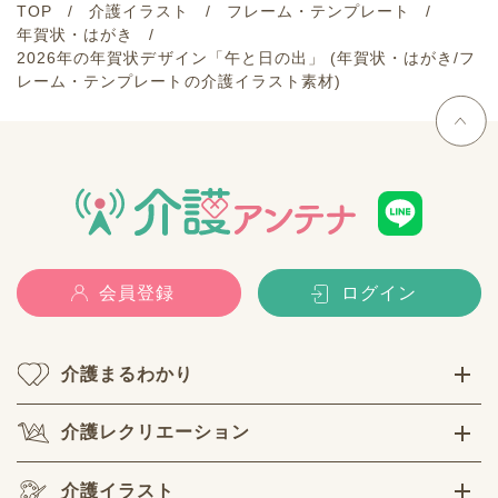
TOP
介護イラスト
フレーム・テンプレート
年賀状・はがき
2026年の年賀状デザイン「午と日の出」 (年賀状・はがき/フ
レーム・テンプレートの介護イラスト素材)
会員登録
ログイン
介護まるわかり
介護レクリエーション
介護イラスト