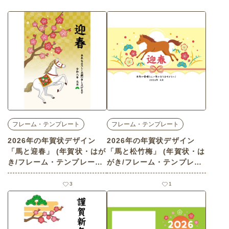
フレーム・テンプレート
フレーム・テンプレート
2026年の年賀状デザイン
2026年の年賀状デザイン
「馬と迎春」 (年賀状・はが
「馬と松竹梅」 (年賀状・は
き/フレーム・テンプレート
がき/フレーム・テンプレー
の介護イラスト素材)
トの介護イラスト素材)
3
1