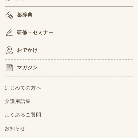
薬辞典
研修・セミナー
おでかけ
マガジン
はじめての方へ
介護用語集
よくあるご質問
お知らせ