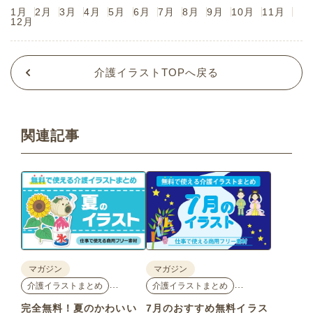
1月
2月
3月
4月
5月
6月
7月
8月
9月
10月
11月
12月
介護イラストTOPへ戻る
関連記事
マガジン
マガジン
…
…
介護イラストまとめ
介護イラストまとめ
完全無料！夏のかわいい
7月のおすすめ無料イラス