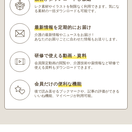
レク素材やイラストを制限なく利用できます。
気にな
る素材の一括ダウンロードも可能です。
最新情報
を定期的にお届け
介護の最新情報やニュースをお届け！
あなたのお困りごとに合わせた情報もお送りします。
研修で使える
動画・資料
会員限定動画の閲覧や、介護技術や薬情報など研修
で
使える資料もダウンロードできます。
会員だけの
便利な機能
後で読み直せるブックマークや、記事の評価ができる
いいね機能、マイページが利用可能。