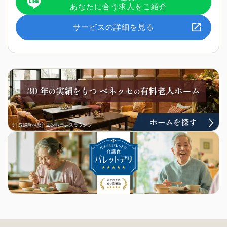
あなたに合う求人をご紹介
サービスの詳細を見る