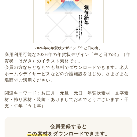
2026年の年賀状デザイン「午と日の出」
商用利用可能な2026年の年賀状デザイン「午と日の出」（年
賀状・はがき）のイラスト素材です。
会員の方ならどなたでも無料でダウンロードできます。老人
ホームやデイサービスなどの介護施設をはじめ、さまざまな
場面でご活用ください。
関連キーワード：お正月・元旦・元日・年賀状素材・文字素
材・飾り素材・装飾・あけましておめでとうございます・干
支・午年（うま年）
会員登録すると
この素材
をダウンロードできます。