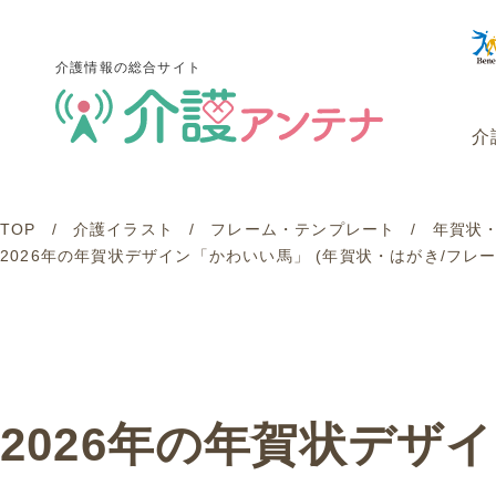
介護情報の総合サイト
介
TOP
介護イラスト
フレーム・テンプレート
年賀状
介護情報の総合サイト
2026年の年賀状デザイン「かわいい馬」 (年賀状・はがき/フレ
介
2026年の年賀状デザ