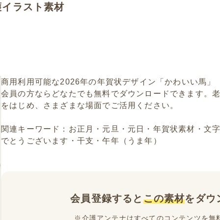
護イラスト素材
商用利用可能な2026年の年賀状デザイン「かわいい馬
会員の方ならどなたでも無料でダウンロードできます。
をはじめ、さまざまな場面でご活用ください。
関連キーワード：お正月・元旦・元日・年賀状素材・文
でとうございます・干支・午年（うま年）
会員登録すると
この素材
をダウ
※介護アンテナはすべてのコンテンツを無