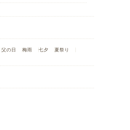
父の日
梅雨
七夕
夏祭り