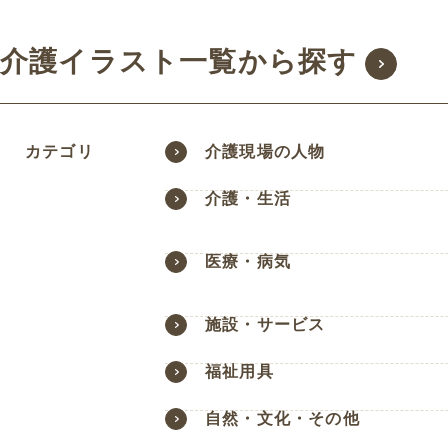
介護イラスト一覧から探す
カテゴリ
介護現場の人物
介護・生活
医療・病気
施設・サービス
福祉用具
自然・文化・その他