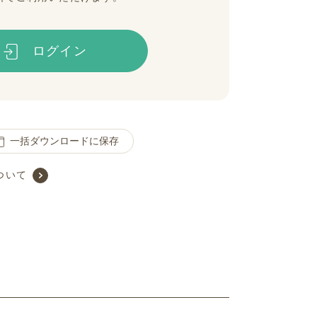
ログイン
一括ダウンロードに保存
ついて