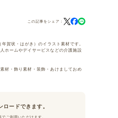
この記事をシェア：
」（年賀状・はがき）のイラスト素材です。
老人ホームやデイサービスなどの介護施設
字素材・飾り素材・装飾・あけましておめ
ンロードできます。
料でご利用いただけます。