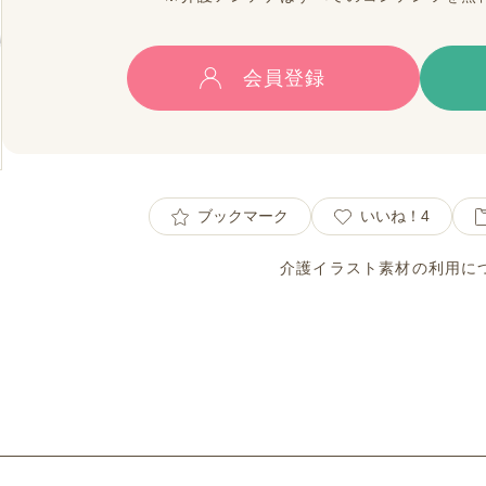
会員登録
ブックマーク
いいね！
4
介護イラスト素材の利用に
ト