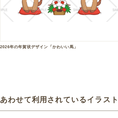
2026年の年賀状デザイン「かわいい馬」
あわせて利用されているイラス