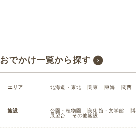
おでかけ一覧から探す
エリア
北海道・東北
関東
東海
関西
施設
公園・植物園
美術館・文学館
博
展望台
その他施設