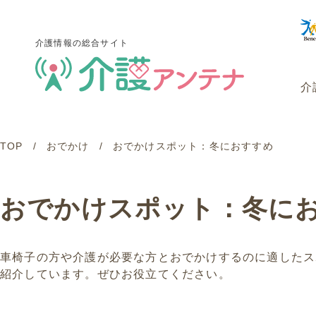
介護情報の総合サイト
介
TOP
おでかけ
おでかけスポット：冬におすすめ
介護情報の総合サイト
介
おでかけスポット：冬に
車椅子の方や介護が必要な方とおでかけするのに適したス
紹介しています。ぜひお役立てください。