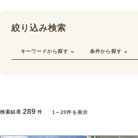
絞り込み検索
キーワードから探す
条件から探す
289
検索結果
件
1～20件を表示