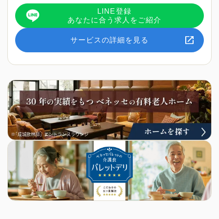
LINE登録
あなたに合う求人をご紹介
サービスの詳細を見る