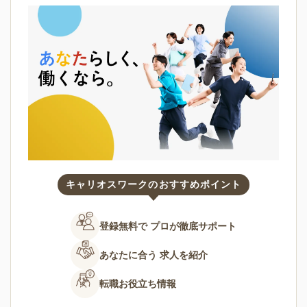
キャリオスワークのおすすめポイント
登録無料で
プロが徹底サポート
あなたに合う
求人を紹介
転職お役立ち情報