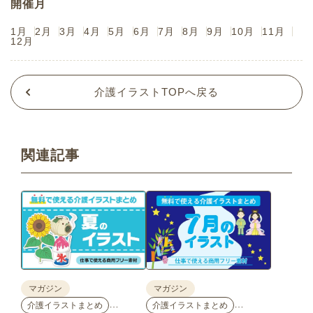
開催月
1月
2月
3月
4月
5月
6月
7月
8月
9月
10月
11月
12月
介護イラストTOPへ戻る
関連記事
マガジン
マガジン
…
…
介護イラストまとめ
介護イラストまとめ