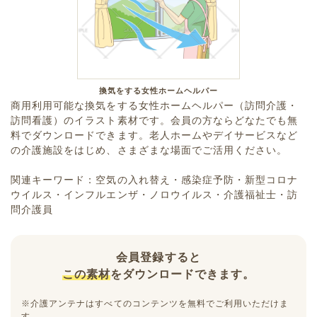
換気をする女性ホームヘルパー
商用利用可能な換気をする女性ホームヘルパー（訪問介護・
訪問看護）のイラスト素材です。会員の方ならどなたでも無
料でダウンロードできます。老人ホームやデイサービスなど
の介護施設をはじめ、さまざまな場面でご活用ください。
関連キーワード：空気の入れ替え・感染症予防・新型コロナ
ウイルス・インフルエンザ・ノロウイルス・介護福祉士・訪
問介護員
会員登録すると
この素材
をダウンロードできます。
※介護アンテナはすべてのコンテンツを無料でご利用いただけま
す。