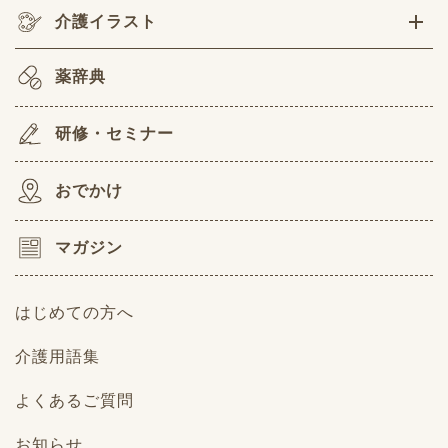
介護イラスト
薬辞典
研修・セミナー
おでかけ
マガジン
はじめての方へ
介護用語集
よくあるご質問
お知らせ