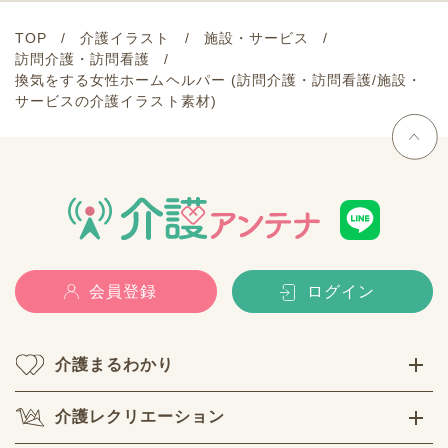
TOP
介護イラスト
施設・サービス
訪問介護・訪問看護
換気をする女性ホームヘルパー (訪問介護・訪問看護/施設・
サービスの介護イラスト素材)
会員登録
ログイン
介護まるわかり
介護レクリエーション