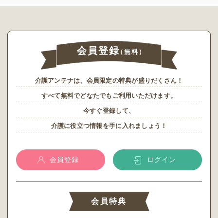
会員登録
（無料）
介護アンテナは、会員限定の特典が盛りだくさん！
すべて無料でどなたでもご利用いただけます。
今すぐ登録して、
介護に役立つ情報を手に入れましょう！
会員登録
ログイン
会員特典