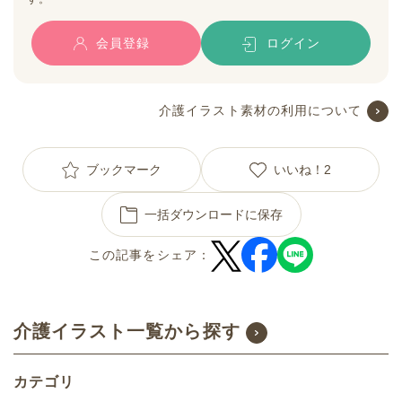
会員登録
ログイン
介護イラスト素材の利用について
ブックマーク
いいね！
2
一括ダウンロードに保存
この記事をシェア：
介護イラスト一覧から探す
カテゴリ