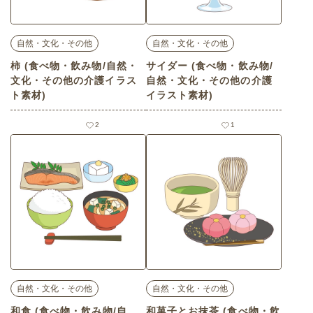
自然・文化・その他
自然・文化・その他
柿 (食べ物・飲み物/自然・
サイダー (食べ物・飲み物/
文化・その他の介護イラス
自然・文化・その他の介護
ト素材)
イラスト素材)
2
1
自然・文化・その他
自然・文化・その他
和食 (食べ物・飲み物/自
和菓子とお抹茶 (食べ物・飲