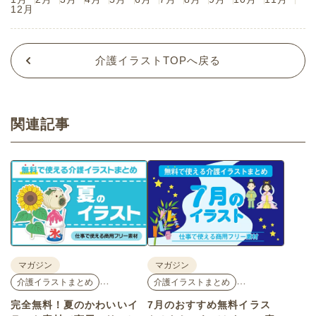
12月
介護イラストTOPへ戻る
関連記事
マガジン
マガジン
…
…
介護イラストまとめ
介護イラストまとめ
完全無料！夏のかわいいイ
7月のおすすめ無料イラス