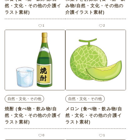
然・文化・その他の介護イ
み物/自然・文化・その他の
ラスト素材)
介護イラスト素材)
1
2
自然・文化・その他
自然・文化・その他
焼酎 (食べ物・飲み物/自
メロン (食べ物・飲み物/自
然・文化・その他の介護イ
然・文化・その他の介護イ
ラスト素材)
ラスト素材)
0
1