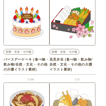
自然・文化・その他
自然・文化・その他
バースデーケーキ (食べ物・
花見弁当 (食べ物・飲み物/
飲み物/自然・文化・その他
自然・文化・その他の介護
の介護イラスト素材)
イラスト素材)
10
1