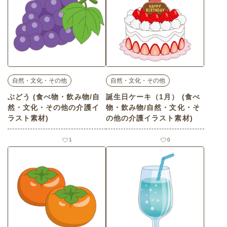
自然・文化・その他
自然・文化・その他
ぶどう (食べ物・飲み物/自
誕生日ケーキ（1月） (食べ
然・文化・その他の介護イ
物・飲み物/自然・文化・そ
ラスト素材)
の他の介護イラスト素材)
1
0