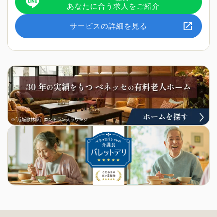
あなたに合う求人をご紹介
サービスの詳細を見る