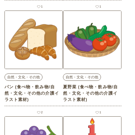
1
1
自然・文化・その他
自然・文化・その他
パン (食べ物・飲み物/自
夏野菜 (食べ物・飲み物/自
然・文化・その他の介護イ
然・文化・その他の介護イ
ラスト素材)
ラスト素材)
2
1