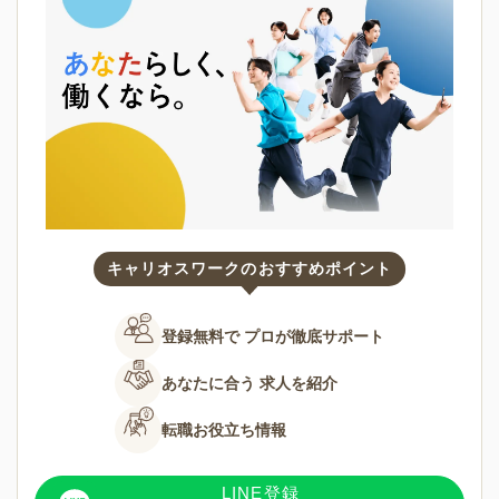
キャリオスワークのおすすめポイント
登録無料で
プロが徹底サポート
あなたに合う
求人を紹介
転職お役立ち情報
LINE登録