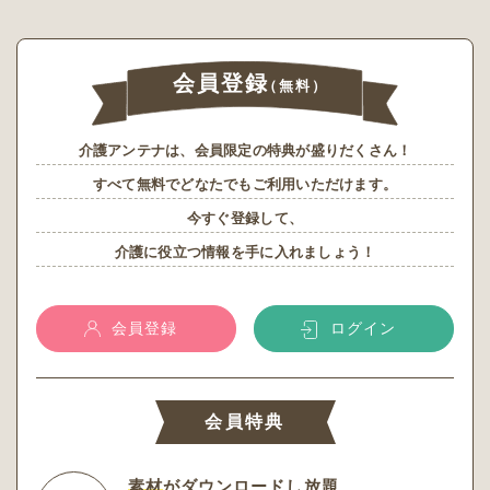
会員登録
（無料）
介護アンテナは、会員限定の特典が盛りだくさん！
すべて無料でどなたでもご利用いただけます。
今すぐ登録して、
介護に役立つ情報を手に入れましょう！
会員登録
ログイン
会員特典
素材
がダウンロードし放題