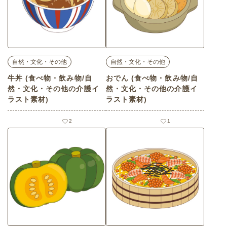
自然・文化・その他
自然・文化・その他
牛丼 (食べ物・飲み物/自
おでん (食べ物・飲み物/自
然・文化・その他の介護イ
然・文化・その他の介護イ
ラスト素材)
ラスト素材)
2
1