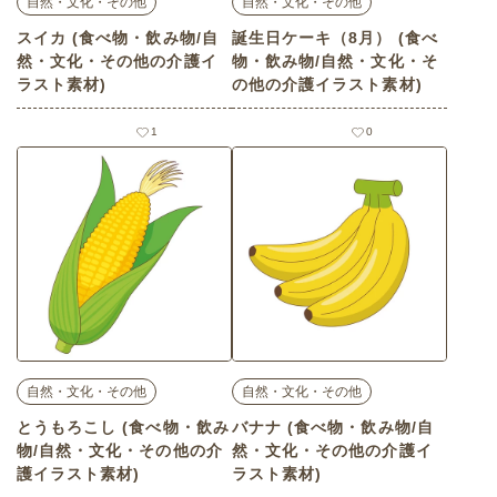
自然・文化・その他
自然・文化・その他
スイカ (食べ物・飲み物/自
誕生日ケーキ（8月） (食べ
然・文化・その他の介護イ
物・飲み物/自然・文化・そ
ラスト素材)
の他の介護イラスト素材)
1
0
自然・文化・その他
自然・文化・その他
とうもろこし (食べ物・飲み
バナナ (食べ物・飲み物/自
物/自然・文化・その他の介
然・文化・その他の介護イ
護イラスト素材)
ラスト素材)