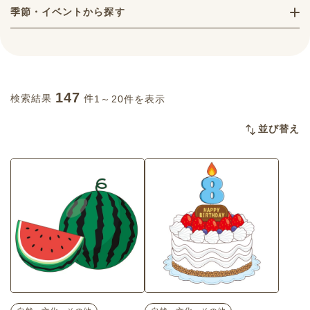
季節・イベントから探す
147
検索結果
件
1～20件を表示
並び替え