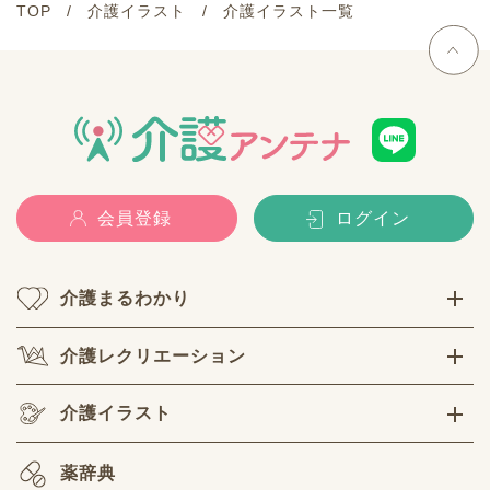
TOP
介護イラスト
介護イラスト一覧
会員登録
ログイン
介護まるわかり
介護レクリエーション
介護イラスト
薬辞典