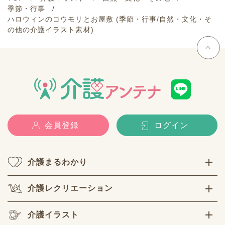
季節・行事
ハロウィンのコウモリとお屋敷 (季節・行事/自然・文化・そ
の他の介護イラスト素材)
会員登録
ログイン
介護まるわかり
介護レクリエーション
介護イラスト