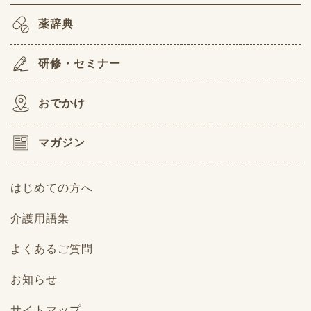
薬辞典
研修・セミナー
おでかけ
マガジン
はじめての方へ
介護用語集
よくあるご質問
お知らせ
サイトマップ