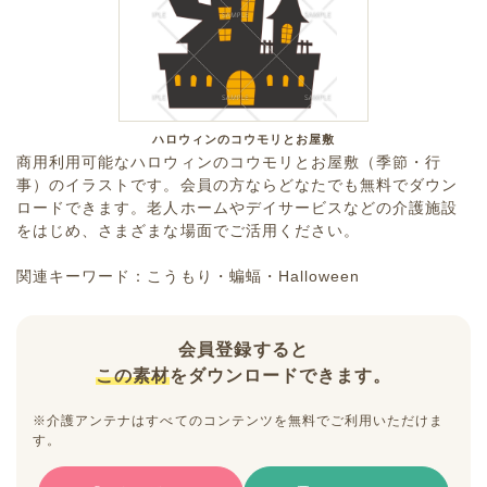
ハロウィンのコウモリとお屋敷
商用利用可能なハロウィンのコウモリとお屋敷（季節・行
事）のイラストです。会員の方ならどなたでも無料でダウン
ロードできます。老人ホームやデイサービスなどの介護施設
をはじめ、さまざまな場面でご活用ください。
関連キーワード：こうもり・蝙蝠・Halloween
会員登録すると
この素材
をダウンロードできます。
※介護アンテナはすべてのコンテンツを無料でご利用いただけま
す。