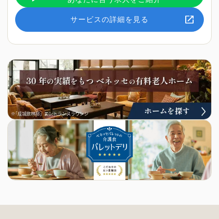
サービスの詳細を見る