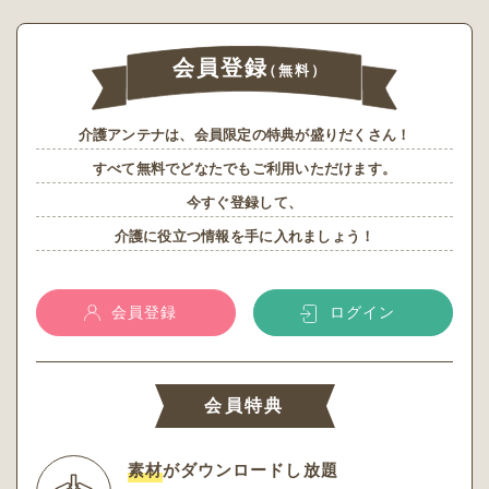
会員登録
（無料）
介護アンテナは、会員限定の特典が盛りだくさん！
すべて無料でどなたでもご利用いただけます。
今すぐ登録して、
介護に役立つ情報を手に入れましょう！
会員登録
ログイン
会員特典
素材
がダウンロードし放題