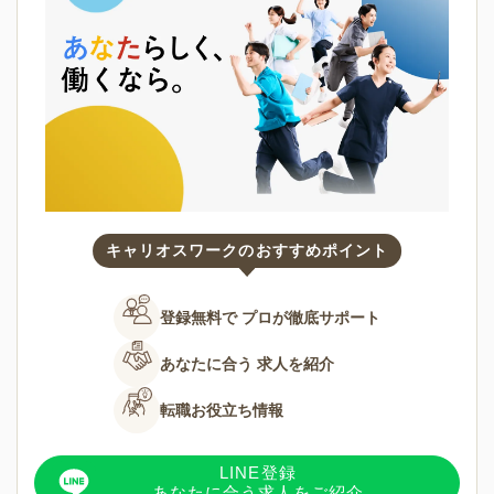
キャリオスワークのおすすめポイント
登録無料で
プロが徹底サポート
あなたに合う
求人を紹介
転職お役立ち情報
LINE登録
あなたに合う求人をご紹介