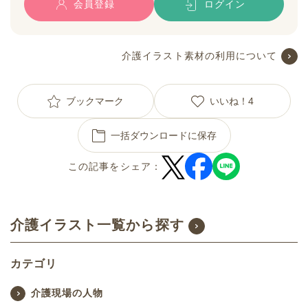
会員登録
ログイン
介護イラスト素材の利用について
ブックマーク
いいね！
4
一括ダウンロードに保存
この記事をシェア：
介護イラスト一覧から探す
カテゴリ
介護現場の人物