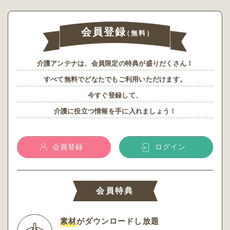
会員登録
（無料）
介護アンテナは、会員限定の特典が盛りだくさん！
すべて無料でどなたでもご利用いただけます。
今すぐ登録して、
介護に役立つ情報を手に入れましょう！
会員登録
ログイン
会員特典
素材
がダウンロードし放題