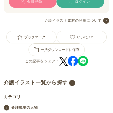
会員登録
ログイン
介護イラスト素材の利用について
ブックマーク
いいね！
2
一括ダウンロードに保存
この記事をシェア：
介護イラスト一覧から探す
カテゴリ
介護現場の人物