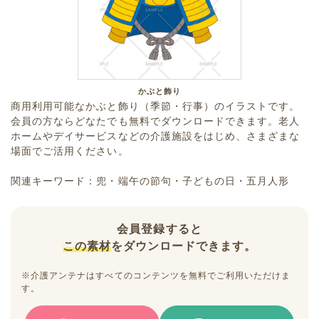
かぶと飾り
商用利用可能なかぶと飾り（季節・行事）のイラストです。
会員の方ならどなたでも無料でダウンロードできます。老人
ホームやデイサービスなどの介護施設をはじめ、さまざまな
場面でご活用ください。
関連キーワード：兜・端午の節句・子どもの日・五月人形
会員登録すると
この素材
をダウンロードできます。
※介護アンテナはすべてのコンテンツを無料でご利用いただけま
す。