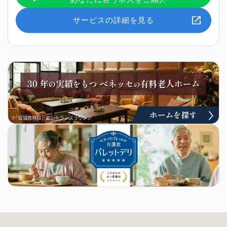
サービスの詳細を見る