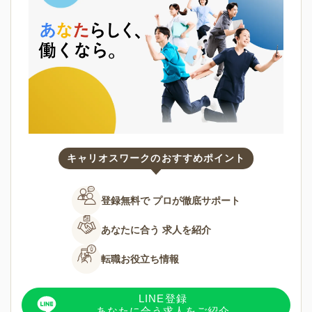
キャリオスワークのおすすめポイント
登録無料で
プロが徹底サポート
あなたに合う
求人を紹介
転職お役立ち情報
LINE登録
あなたに合う求人をご紹介