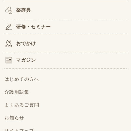
薬辞典
研修・セミナー
おでかけ
マガジン
はじめての方へ
介護用語集
よくあるご質問
お知らせ
サイトマップ