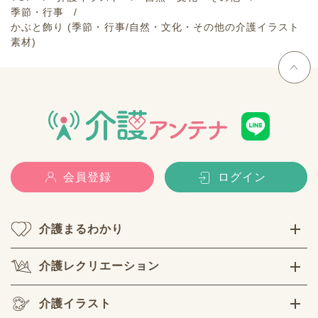
季節・行事
かぶと飾り (季節・行事/自然・文化・その他の介護イラスト
素材)
会員登録
ログイン
介護まるわかり
介護レクリエーション
介護イラスト