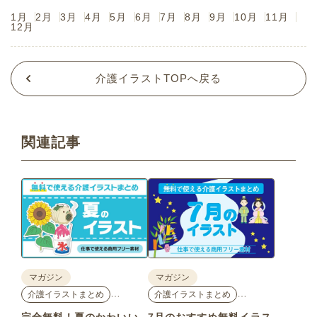
1月
2月
3月
4月
5月
6月
7月
8月
9月
10月
11月
12月
介護イラストTOPへ戻る
関連記事
マガジン
マガジン
…
…
介護イラストまとめ
介護イラストまとめ