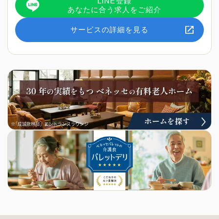
LINE登録
あなたに合う求人をご紹介
サービスの詳細を見る