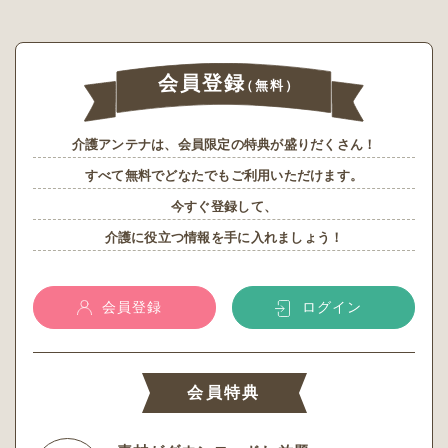
会員登録
（無料）
介護アンテナは、会員限定の特典が盛りだくさん！
すべて無料でどなたでもご利用いただけます。
今すぐ登録して、
介護に役立つ情報を手に入れましょう！
会員登録
ログイン
会員特典