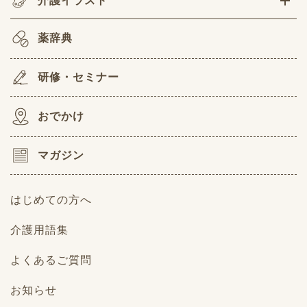
介護イラスト
薬辞典
研修・セミナー
おでかけ
マガジン
はじめての方へ
介護用語集
よくあるご質問
お知らせ