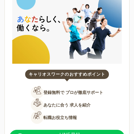
キャリオスワークのおすすめポイント
登録無料で
プロが徹底サポート
あなたに合う
求人を紹介
転職お役立ち情報