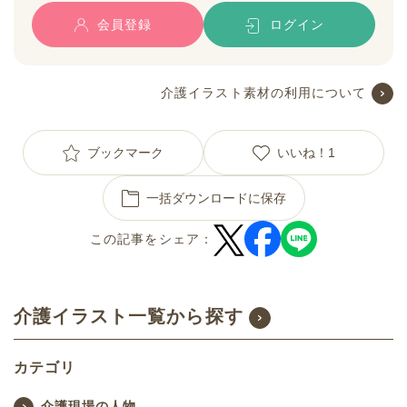
会員登録
ログイン
介護イラスト素材の利用について
ブックマーク
いいね！
1
一括ダウンロードに保存
この記事をシェア：
介護イラスト一覧から探す
カテゴリ
介護現場の人物