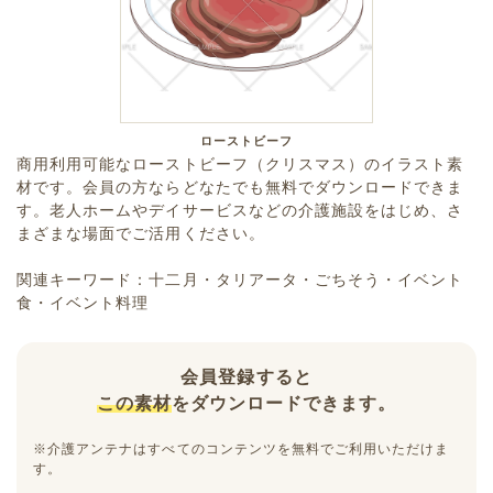
ローストビーフ
商用利用可能なローストビーフ（クリスマス）のイラスト素
材です。会員の方ならどなたでも無料でダウンロードできま
す。老人ホームやデイサービスなどの介護施設をはじめ、さ
まざまな場面でご活用ください。
関連キーワード：十二月・タリアータ・ごちそう・イベント
食・イベント料理
会員登録すると
この素材
をダウンロードできます。
※介護アンテナはすべてのコンテンツを無料でご利用いただけま
す。