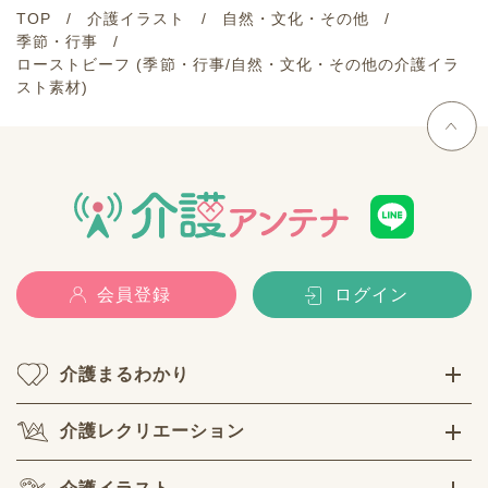
TOP
介護イラスト
自然・文化・その他
季節・行事
ローストビーフ (季節・行事/自然・文化・その他の介護イラ
スト素材)
会員登録
ログイン
介護まるわかり
介護レクリエーション