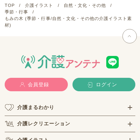
TOP
介護イラスト
自然・文化・その他
季節・行事
もみの木 (季節・行事/自然・文化・その他の介護イラスト素
材)
会員登録
ログイン
介護まるわかり
介護レクリエーション