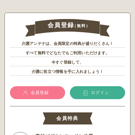
会員登録
（無料）
介護アンテナは、会員限定の特典が盛りだくさん！
すべて無料でどなたでもご利用いただけます。
今すぐ登録して、
介護に役立つ情報を手に入れましょう！
会員登録
ログイン
会員特典