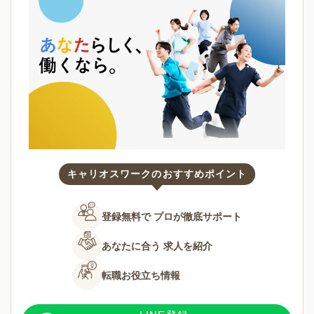
キャリオスワークのおすすめポイント
登録無料で
プロが徹底サポート
あなたに合う
求人を紹介
転職お役立ち情報