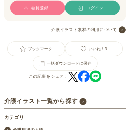
会員登録
ログイン
介護イラスト素材の利用について
ブックマーク
いいね！
3
一括ダウンロードに保存
この記事をシェア：
介護イラスト一覧から探す
カテゴリ
介護現場の人物