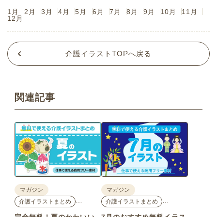
1月
2月
3月
4月
5月
6月
7月
8月
9月
10月
11月
12月
介護イラストTOPへ戻る
関連記事
マガジン
マガジン
…
…
介護イラストまとめ
介護イラストまとめ