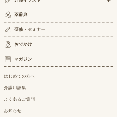
介護イラスト
薬辞典
研修・セミナー
おでかけ
マガジン
はじめての方へ
介護用語集
よくあるご質問
お知らせ