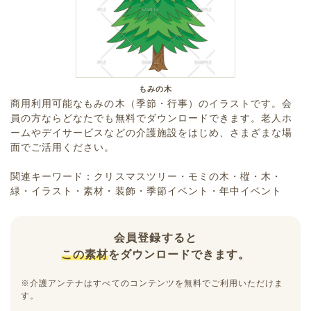
もみの木
商用利用可能なもみの木（季節・行事）のイラストです。会
員の方ならどなたでも無料でダウンロードできます。老人ホ
ームやデイサービスなどの介護施設をはじめ、さまざまな場
面でご活用ください。
関連キーワード：クリスマスツリー・モミの木・樅・木・
緑・イラスト・素材・装飾・季節イベント・年中イベント
会員登録すると
この素材
をダウンロードできます。
※介護アンテナはすべてのコンテンツを無料でご利用いただけま
す。