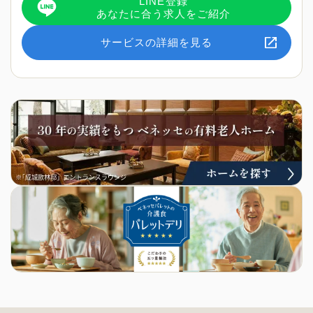
LINE登録
あなたに合う求人をご紹介
サービスの詳細を見る